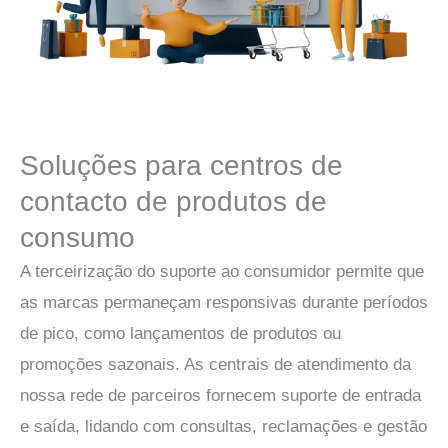
Soluções para centros de
contacto de produtos de
consumo
A terceirização do suporte ao consumidor permite que
as marcas permaneçam responsivas durante períodos
de pico, como lançamentos de produtos ou
promoções sazonais. As centrais de atendimento da
nossa rede de parceiros fornecem suporte de entrada
e saída, lidando com consultas, reclamações e gestão