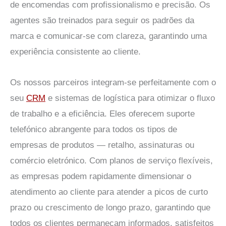
de encomendas com profissionalismo e precisão. Os
agentes são treinados para seguir os padrões da
marca e comunicar-se com clareza, garantindo uma
experiência consistente ao cliente.
Os nossos parceiros integram-se perfeitamente com o
seu
CRM
e sistemas de logística para otimizar o fluxo
de trabalho e a eficiência. Eles oferecem suporte
telefónico abrangente para todos os tipos de
empresas de produtos — retalho, assinaturas ou
comércio eletrónico. Com planos de serviço flexíveis,
as empresas podem rapidamente dimensionar o
atendimento ao cliente para atender a picos de curto
prazo ou crescimento de longo prazo, garantindo que
todos os clientes permaneçam informados, satisfeitos