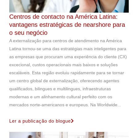
Centros de contacto na América Latina:
vantagens estratégicas de nearshore para
o seu negócio
A externalização para centros de atendimento na América
Latina tornou-se uma das estratégias mais inteligentes para
as empresas que procuram uma experiência do cliente (CX)
excecional, custos operacionais mais baixos e soluções
escaláveis. Esta região evoluiu rapidamente para se tornar
um centro global de externalização, oferecendo agentes
qualificados, bilingues e multilingues, infraestruturas
modernas e um alinhamento cultural perfeito com os
mercados norte-americanos e europeus. Na Worldwide...
Ler a publicação do blogue