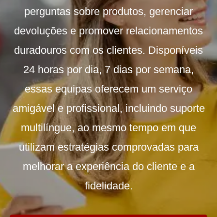
perguntas sobre produtos, gerenciar
devoluções e promover relacionamentos
duradouros com os clientes. Disponíveis
24 horas por dia, 7 dias por semana,
essas equipas oferecem um serviço
amigável e profissional, incluindo suporte
multilíngue, ao mesmo tempo em que
utilizam estratégias comprovadas para
melhorar a experiência do cliente e a
fidelidade.