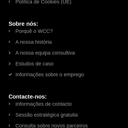
Política de Cookies (UE)
Sobre nós:
Porquê o WCC?
A nossa história
A nossa equipa consultiva
Estudos de caso
Informações sobre o emprego
Contacte-nos:
Informações de contacto
Sessão estratégica gratuita
Consulta sobre novos parceiros