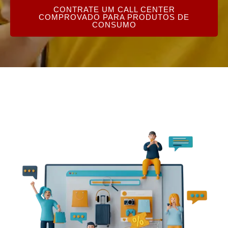
CONTRATE UM CALL CENTER
COMPROVADO PARA PRODUTOS DE
CONSUMO