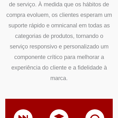
de serviço. À medida que os hábitos de
compra evoluem, os clientes esperam um
suporte rápido e omnicanal em todas as
categorias de produtos, tornando o
serviço responsivo e personalizado um
componente crítico para melhorar a
experiência do cliente e a fidelidade à
marca.