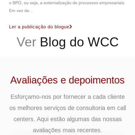
o BPO, ou seja, a externalização de processos empresariais.
Em vez de...
Ler a publicação do blogue
Ver
Blog do WCC
Avaliações e depoimentos
Esforçamo-nos por fornecer a cada cliente
os melhores serviços de consultoria em call
centers. Aqui estão algumas das nossas
avaliações mais recentes.