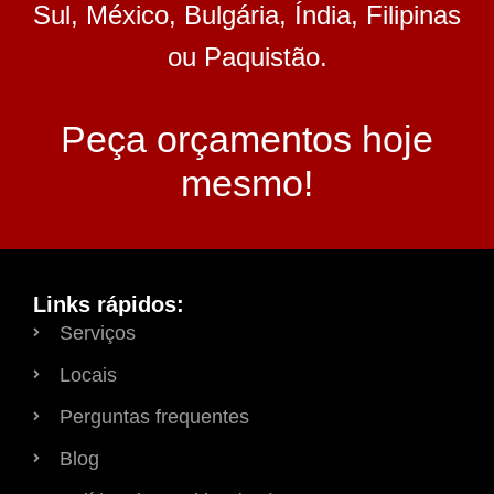
Sul, México, Bulgária, Índia, Filipinas
ou Paquistão.
Peça orçamentos hoje
mesmo!
Links rápidos:
Serviços
Locais
Perguntas frequentes
Blog