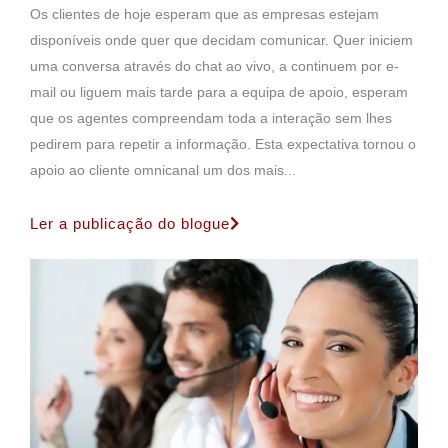
Os clientes de hoje esperam que as empresas estejam
disponíveis onde quer que decidam comunicar. Quer iniciem
uma conversa através do chat ao vivo, a continuem por e-
mail ou liguem mais tarde para a equipa de apoio, esperam
que os agentes compreendam toda a interação sem lhes
pedirem para repetir a informação. Esta expectativa tornou o
apoio ao cliente omnicanal um dos mais...
Ler a publicação do blogue