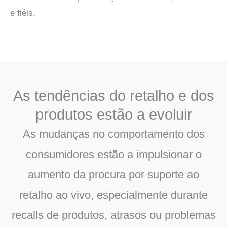
e fiéis.
As tendências do retalho e dos
produtos estão a evoluir
As mudanças no comportamento dos
consumidores estão a impulsionar o
aumento da procura por suporte ao
retalho ao vivo, especialmente durante
recalls de produtos, atrasos ou problemas