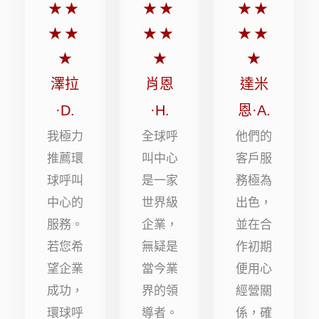
評
評
評
★
★
★
★
★
★
分
分
分
★
★
★
★
★
★
5
5
5
★
★
★
顆
顆
顆
澤拉
肖恩
達米
星
星
星
·D.
·H.
恩·A.
（滿
（滿
（滿
我極力
全球呼
他們的
分
分
分
推薦環
叫中心
客戶服
球呼叫
是一家
務極為
5
5
5
中心的
世界級
出色，
顆
顆
顆
服務。
企業，
並在合
星）
星）
星）
若您希
無疑是
作初期
望企業
當今業
便用心
成功，
界的領
經營關
環球呼
導者。
係，確