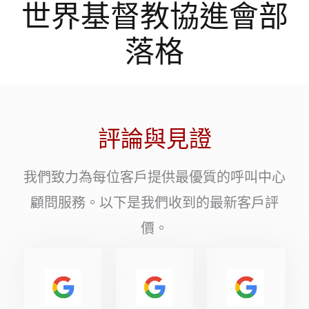
世界基督教協進會部
落格
評論與見證
我們致力為每位客戶提供最優質的呼叫中心
顧問服務。以下是我們收到的最新客戶評
價。