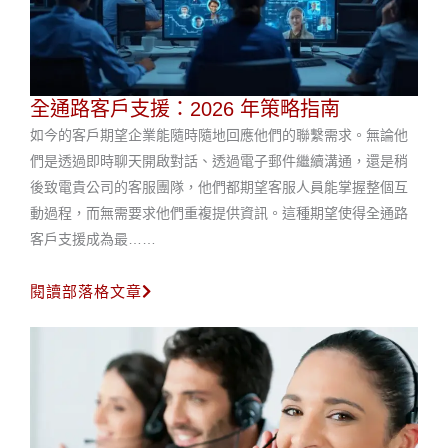
全通路客戶支援：2026 年策略指南
如今的客戶期望企業能隨時隨地回應他們的聯繫需求。無論他
們是透過即時聊天開啟對話、透過電子郵件繼續溝通，還是稍
後致電貴公司的客服團隊，他們都期望客服人員能掌握整個互
動過程，而無需要求他們重複提供資訊。這種期望使得全通路
客戶支援成為最……
閱讀部落格文章