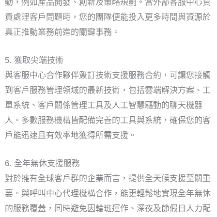
動，例如產品開發、創新及策略規劃。當外部客服中心負
責處理客戶問題時，您的團隊便能投入更多時間與資源於
真正推動業務前進的關鍵事務。
5. 獲取尖端技術
與客服中心合作夥伴簽訂技術支援服務合約，可讓您接觸
到客戶服務管理領域的最新技術，包括雲端解決方案、工
單系統、客戶關係管理工具及人工智慧驅動的聊天機器
人。多數服務機構皆配備完善的工具與系統，確保您的客
戶能迅速且有效率地獲得所需支援。
6. 全年無休支援服務
對於擁有全球客戶群的企業而言，提供全天候支援至關重
要。與呼叫中心代理機構合作，能更輕鬆地實現全年無休
的服務覆蓋，同時避免因輪班運作、深夜及節假日人力配