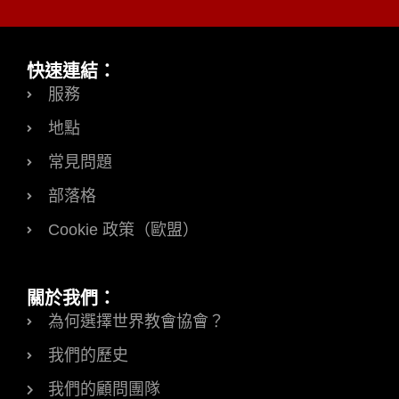
快速連結：
服務
地點
常見問題
部落格
Cookie 政策（歐盟）
關於我們：
為何選擇世界教會協會？
我們的歷史
我們的顧問團隊