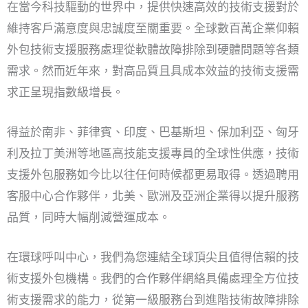
在當今科技驅動的世界中，提供快速高效的技術支援對於
維持客戶滿意度與忠誠度至關重要。全球數百萬企業仰賴
外包技術支援服務處理從軟體故障排除到硬體問題等各類
需求。然而近年來，對高品質且具成本效益的技術支援需
求正呈現指數級增長。
得益於南非、菲律賓、印度、巴基斯坦、保加利亞、匈牙
利及拉丁美洲等地區高技能支援專員的全球性供應，技術
支援外包服務如今比以往任何時候都更易取得。透過聘用
客服中心合作夥伴，北美、歐洲及亞洲企業得以提升服務
品質，同時大幅削減營運成本。
在環球呼叫中心，我們為您連結全球頂尖且值得信賴的技
術支援外包機構。我們的合作夥伴網絡具備處理全方位技
術支援需求的能力，從第一級服務台到進階技術故障排除