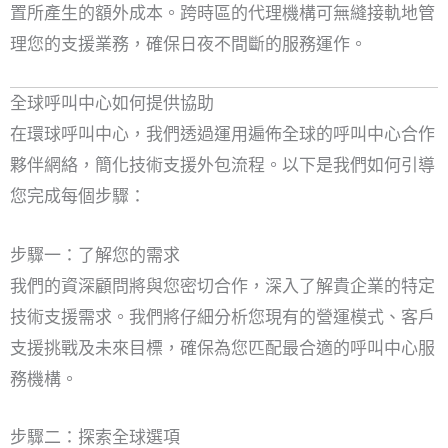
置所產生的額外成本。跨時區的代理機構可無縫接軌地管
理您的支援業務，確保日夜不間斷的服務運作。
全球呼叫中心如何提供協助
在環球呼叫中心，我們透過運用遍佈全球的呼叫中心合作
夥伴網絡，簡化技術支援外包流程。以下是我們如何引導
您完成每個步驟：
步驟一：了解您的需求
我們的資深顧問將與您密切合作，深入了解貴企業的特定
技術支援需求。我們將仔細分析您現有的營運模式、客戶
支援挑戰及未來目標，確保為您匹配最合適的呼叫中心服
務機構。
步驟二：探索全球選項