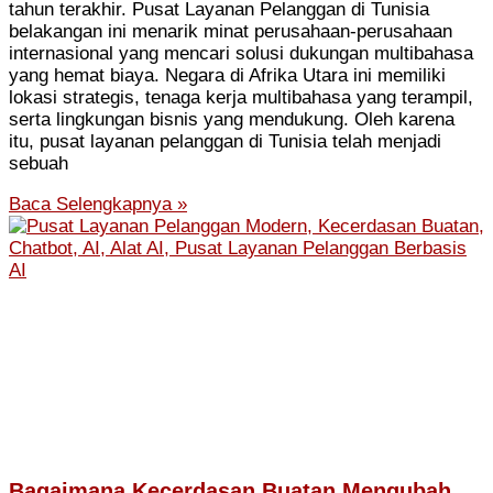
tahun terakhir. Pusat Layanan Pelanggan di Tunisia
belakangan ini menarik minat perusahaan-perusahaan
internasional yang mencari solusi dukungan multibahasa
yang hemat biaya. Negara di Afrika Utara ini memiliki
lokasi strategis, tenaga kerja multibahasa yang terampil,
serta lingkungan bisnis yang mendukung. Oleh karena
itu, pusat layanan pelanggan di Tunisia telah menjadi
sebuah
Baca Selengkapnya »
Bagaimana Kecerdasan Buatan Mengubah