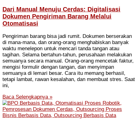
Dari Manual Menuju Cerdas: Digitalisasi
Dokumen Pengiriman Barang Melalui
Otomatisasi
Pengiriman barang bisa jadi rumit. Dokumen berserakan
di mana-mana, dan orang-orang menghabiskan banyak
waktu menelepon untuk mencari tanda tangan atau
tagihan. Selama bertahun-tahun, perusahaan melakukan
semuanya secara manual. Orang-orang mencetak faktur,
mengisi formulir dengan tangan, dan menyimpan
semuanya di lemari besar. Cara itu memang berhasil,
tetapi lambat, rawan kesalahan, dan membuat stres. Saat
ini,
Baca Selengkapnya »