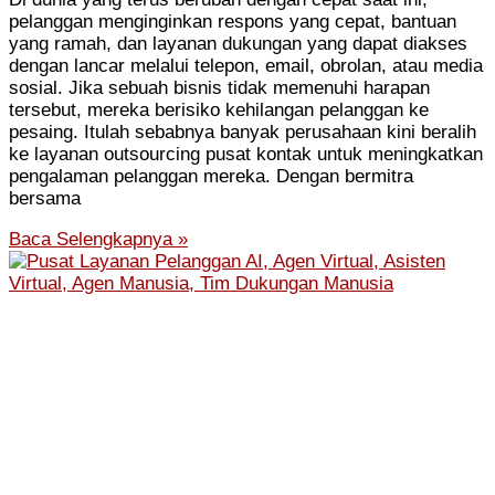
pelanggan menginginkan respons yang cepat, bantuan
yang ramah, dan layanan dukungan yang dapat diakses
dengan lancar melalui telepon, email, obrolan, atau media
sosial. Jika sebuah bisnis tidak memenuhi harapan
tersebut, mereka berisiko kehilangan pelanggan ke
pesaing. Itulah sebabnya banyak perusahaan kini beralih
ke layanan outsourcing pusat kontak untuk meningkatkan
pengalaman pelanggan mereka. Dengan bermitra
bersama
Baca Selengkapnya »