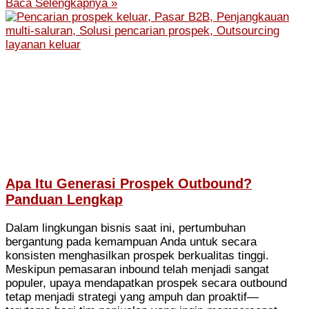
Baca Selengkapnya »
Apa Itu Generasi Prospek Outbound?
Panduan Lengkap
Dalam lingkungan bisnis saat ini, pertumbuhan
bergantung pada kemampuan Anda untuk secara
konsisten menghasilkan prospek berkualitas tinggi.
Meskipun pemasaran inbound telah menjadi sangat
populer, upaya mendapatkan prospek secara outbound
tetap menjadi strategi yang ampuh dan proaktif—