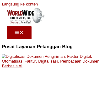
Langsung ke konten
Pusat Layanan Pelanggan
Blog