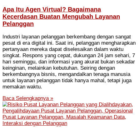
Apa Itu Agen Virtual? Bagaimana
Kecerdasan Buatan Mengubah Layanan
Pelanggan
Industri layanan pelanggan berkembang dengan sangat
pesat di era digital ini. Saat ini, pelanggan mengharapkan
pertanyaan mereka dapat diselesaikan dalam waktu
singkat. Respons yang cepat, dukungan 24 jam sehari, 7
hari seminggu, dan informasi yang akurat bukan sekadar
keinginan, melainkan kebutuhan. Seiring dengan
berkembangnya bisnis, mengandalkan tenaga manusia
untuk layanan pelanggan tidak hanya mahal, tetapi juga
memakan waktu.
Baca Selengkapnya »