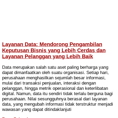
Layanan Data: Mendorong Pengambilan
Keputusan Bisnis yang Lebih Cerdas dan
Layanan Pelanggan yang Lebih Baik
Data merupakan salah satu aset paling berharga yang
dapat dimanfaatkan oleh suatu organisasi. Setiap hari,
perusahaan menghasilkan sejumlah besar informasi,
mulai dari transaksi penjualan, interaksi dengan
pelanggan, hingga metrik operasional dan keterlibatan
digital. Namun, data itu sendiri tidak terlalu berguna bagi
perusahaan. Nilai sesungguhnya berasal dari layanan
data, yang mengubah informasi tidak terstruktur menjadi
wawasan yang dapat ditindaklanjuti