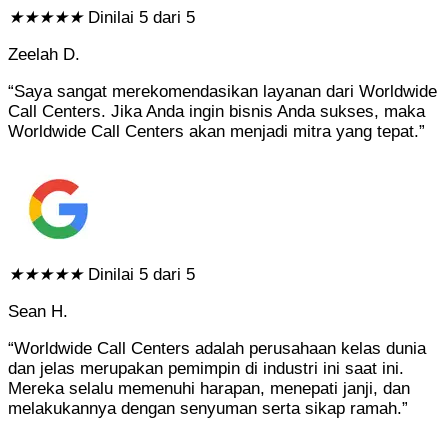
★
★
★
★
★
Dinilai 5 dari 5
Zeelah D.
“Saya sangat merekomendasikan layanan dari Worldwide
Call Centers. Jika Anda ingin bisnis Anda sukses, maka
Worldwide Call Centers akan menjadi mitra yang tepat.”
★
★
★
★
★
Dinilai 5 dari 5
Sean H.
“Worldwide Call Centers adalah perusahaan kelas dunia
dan jelas merupakan pemimpin di industri ini saat ini.
Mereka selalu memenuhi harapan, menepati janji, dan
melakukannya dengan senyuman serta sikap ramah.”