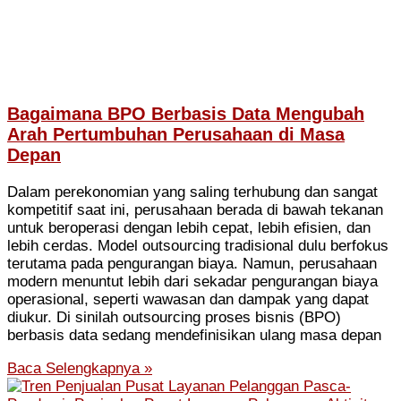
Bagaimana BPO Berbasis Data Mengubah
Arah Pertumbuhan Perusahaan di Masa
Depan
Dalam perekonomian yang saling terhubung dan sangat
kompetitif saat ini, perusahaan berada di bawah tekanan
untuk beroperasi dengan lebih cepat, lebih efisien, dan
lebih cerdas. Model outsourcing tradisional dulu berfokus
terutama pada pengurangan biaya. Namun, perusahaan
modern menuntut lebih dari sekadar pengurangan biaya
operasional, seperti wawasan dan dampak yang dapat
diukur. Di sinilah outsourcing proses bisnis (BPO)
berbasis data sedang mendefinisikan ulang masa depan
Baca Selengkapnya »