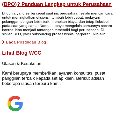
(BPO)? Panduan Lengkap untuk Perusahaan
Di dunia yang serba cepat saat ini, perusahaan selalu mencari cara
untuk meningkatkan efisiensi, tumbuh lebih cepat, melayani
pelanggan dengan lebih baik, menekan biaya, dan tetap fleksibel
pada saat yang sama. Namun, upaya mengelola semuanya secara
internal bisa menjadi tantangan tersendiri bagi perusahaan. Di
sinilah BPO, yaitu outsourcing proses bisnis, berperan. Alih-alih...
Baca Postingan Blog
Lihat
Blog WCC
Ulasan & Kesaksian
Kami berupaya memberikan layanan konsultasi pusat
panggilan terbaik kepada setiap klien. Berikut adalah
beberapa ulasan terbaru kami.