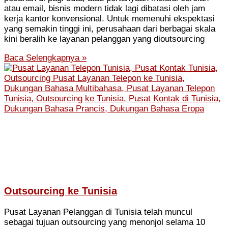
atau email, bisnis modern tidak lagi dibatasi oleh jam
kerja kantor konvensional. Untuk memenuhi ekspektasi
yang semakin tinggi ini, perusahaan dari berbagai skala
kini beralih ke layanan pelanggan yang dioutsourcing
Baca Selengkapnya »
Outsourcing ke Tunisia
Pusat Layanan Pelanggan di Tunisia telah muncul
sebagai tujuan outsourcing yang menonjol selama 10