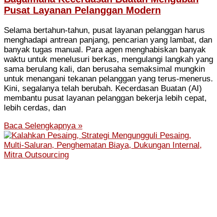
Pusat Layanan Pelanggan Modern
Selama bertahun-tahun, pusat layanan pelanggan harus
menghadapi antrean panjang, pencarian yang lambat, dan
banyak tugas manual. Para agen menghabiskan banyak
waktu untuk menelusuri berkas, mengulangi langkah yang
sama berulang kali, dan berusaha semaksimal mungkin
untuk menangani tekanan pelanggan yang terus-menerus.
Kini, segalanya telah berubah. Kecerdasan Buatan (AI)
membantu pusat layanan pelanggan bekerja lebih cepat,
lebih cerdas, dan
Baca Selengkapnya »