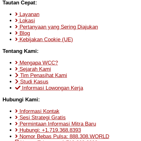
Tautan Cepat:
Layanan
Lokasi
Pertanyaan yang Sering Diajukan
Blog
Kebijakan Cookie (UE)
Tentang Kami:
Mengapa WCC?
Sejarah Kami
Tim Penasihat Kami
Studi Kasus
Informasi Lowongan Kerja
Hubungi Kami:
Informasi Kontak
Sesi Strategi Gratis
Permintaan Informasi Mitra Baru
Hubungi: +1.719.368.8393
Nomor Bebas Pulsa: 888.308.WORLD