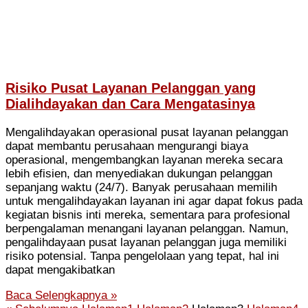
Risiko Pusat Layanan Pelanggan yang
Dialihdayakan dan Cara Mengatasinya
Mengalihdayakan operasional pusat layanan pelanggan
dapat membantu perusahaan mengurangi biaya
operasional, mengembangkan layanan mereka secara
lebih efisien, dan menyediakan dukungan pelanggan
sepanjang waktu (24/7). Banyak perusahaan memilih
untuk mengalihdayakan layanan ini agar dapat fokus pada
kegiatan bisnis inti mereka, sementara para profesional
berpengalaman menangani layanan pelanggan. Namun,
pengalihdayaan pusat layanan pelanggan juga memiliki
risiko potensial. Tanpa pengelolaan yang tepat, hal ini
dapat mengakibatkan
Baca Selengkapnya »