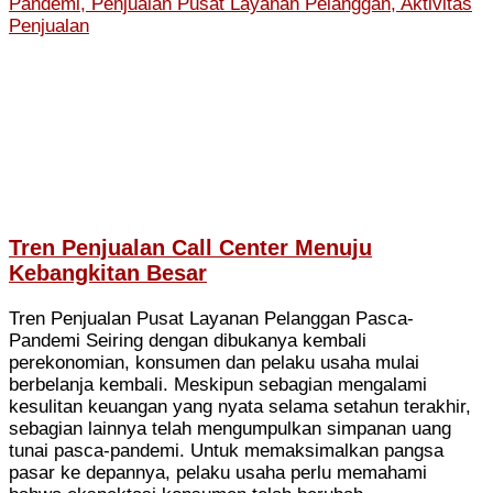
Tren Penjualan Call Center Menuju
Kebangkitan Besar
Tren Penjualan Pusat Layanan Pelanggan Pasca-
Pandemi Seiring dengan dibukanya kembali
perekonomian, konsumen dan pelaku usaha mulai
berbelanja kembali. Meskipun sebagian mengalami
kesulitan keuangan yang nyata selama setahun terakhir,
sebagian lainnya telah mengumpulkan simpanan uang
tunai pasca-pandemi. Untuk memaksimalkan pangsa
pasar ke depannya, pelaku usaha perlu memahami