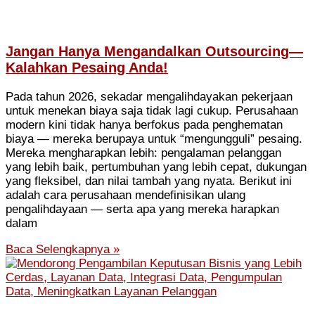
Jangan Hanya Mengandalkan Outsourcing—
Kalahkan Pesaing Anda!
Pada tahun 2026, sekadar mengalihdayakan pekerjaan
untuk menekan biaya saja tidak lagi cukup. Perusahaan
modern kini tidak hanya berfokus pada penghematan
biaya — mereka berupaya untuk “mengungguli” pesaing.
Mereka mengharapkan lebih: pengalaman pelanggan
yang lebih baik, pertumbuhan yang lebih cepat, dukungan
yang fleksibel, dan nilai tambah yang nyata. Berikut ini
adalah cara perusahaan mendefinisikan ulang
pengalihdayaan — serta apa yang mereka harapkan
dalam
Baca Selengkapnya »