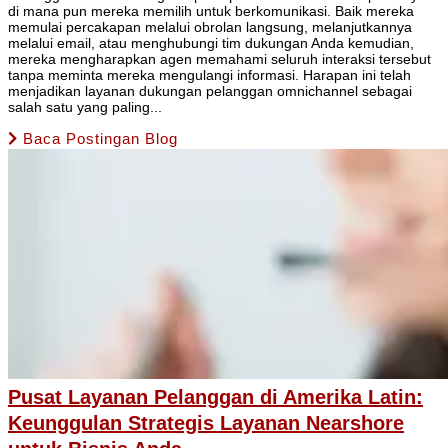
di mana pun mereka memilih untuk berkomunikasi. Baik mereka
memulai percakapan melalui obrolan langsung, melanjutkannya
melalui email, atau menghubungi tim dukungan Anda kemudian,
mereka mengharapkan agen memahami seluruh interaksi tersebut
tanpa meminta mereka mengulangi informasi. Harapan ini telah
menjadikan layanan dukungan pelanggan omnichannel sebagai
salah satu yang paling...
Baca Postingan Blog
Pusat Layanan Pelanggan di Amerika Latin:
Keunggulan Strategis Layanan Nearshore