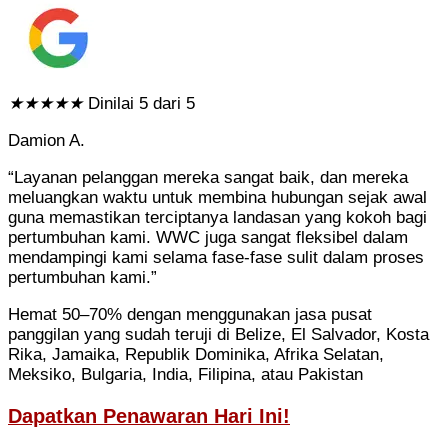
★
★
★
★
★
Dinilai 5 dari 5
Damion A.
“Layanan pelanggan mereka sangat baik, dan mereka
meluangkan waktu untuk membina hubungan sejak awal
guna memastikan terciptanya landasan yang kokoh bagi
pertumbuhan kami. WWC juga sangat fleksibel dalam
mendampingi kami selama fase-fase sulit dalam proses
pertumbuhan kami.”
Hemat 50–70% dengan menggunakan jasa pusat
panggilan yang sudah teruji di Belize, El Salvador, Kosta
Rika, Jamaika, Republik Dominika, Afrika Selatan,
Meksiko, Bulgaria, India, Filipina, atau Pakistan
Dapatkan Penawaran Hari Ini!