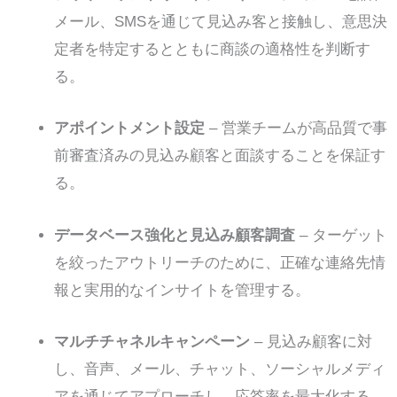
メール、SMSを通じて見込み客と接触し、意思決
定者を特定するとともに商談の適格性を判断す
る。
アポイントメント設定
– 営業チームが高品質で事
前審査済みの見込み顧客と面談することを保証す
る。
データベース強化と見込み顧客調査
– ターゲット
を絞ったアウトリーチのために、正確な連絡先情
報と実用的なインサイトを管理する。
マルチチャネルキャンペーン
– 見込み顧客に対
し、音声、メール、チャット、ソーシャルメディ
アを通じてアプローチし、応答率を最大化する。