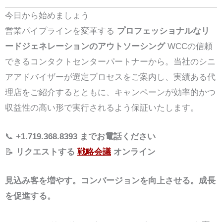
今日から始めましょう
営業パイプラインを変革する
プロフェッショナルなリ
ードジェネレーションのアウトソーシング
WCCの信頼
できるコンタクトセンターパートナーから。当社のシニ
アアドバイザーが選定プロセスをご案内し、実績ある代
理店をご紹介するとともに、キャンペーンが効率的かつ
収益性の高い形で実行されるよう保証いたします。
📞
+1.719.368.8393 までお電話ください
📝
リクエストする
戦略会議
オンライン
見込み客を増やす。コンバージョンを向上させる。成長
を促進する。