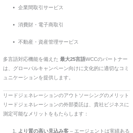
企業間取引サービス
消費財・電子商取引
不動産・資産管理サービス
多言語対応機能を備えた
最大25言語
WCCのパートナー
は、グローバルキャンペーン向けに文化的に適切なコミ
ュニケーションを提供します。
リードジェネレーションのアウトソーシングのメリット
リードジェネレーションの外部委託は、貴社ビジネスに
測定可能なメリットをもたらします：
より質の高い見込み客
– エージェントは実績ある