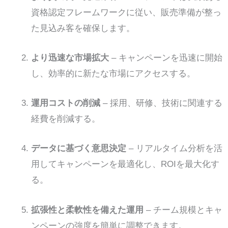
資格認定フレームワークに従い、販売準備が整っ
た見込み客を確保します。
より迅速な市場拡大
– キャンペーンを迅速に開始
し、効率的に新たな市場にアクセスする。
運用コストの削減
– 採用、研修、技術に関連する
経費を削減する。
データに基づく意思決定
– リアルタイム分析を活
用してキャンペーンを最適化し、ROIを最大化す
る。
拡張性と柔軟性を備えた運用
– チーム規模とキャ
ンペーンの強度を簡単に調整できます。