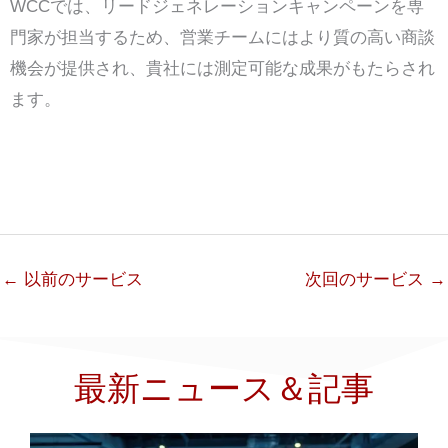
WCCでは、リードジェネレーションキャンペーンを専
門家が担当するため、営業チームにはより質の高い商談
機会が提供され、貴社には測定可能な成果がもたらされ
ます。
←
以前のサービス
次回のサービス
→
最新ニュース＆記事