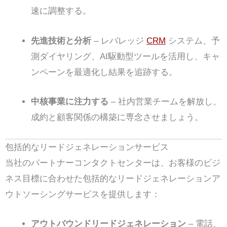
速に調整する。
先進技術と分析
– レバレッジ
CRM
システム、予
測ダイヤリング、AI駆動型ツールを活用し、キャ
ンペーンを最適化し結果を追跡する。
中核事業に注力する
– 社内営業チームを解放し、
成約と顧客関係の構築に専念させましょう。
包括的なリードジェネレーションサービス
当社のパートナーコンタクトセンターは、お客様のビジ
ネス目標に合わせた包括的なリードジェネレーションア
ウトソーシングサービスを提供します：
アウトバウンドリードジェネレーション
– 電話、