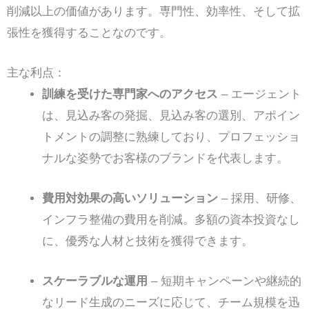
削減以上の価値があります。専門性、効率性、そして拡
張性を獲得することなのです。
主な利点：
訓練を受けた専門家へのアクセス
– エージェント
は、見込み客の発掘、見込み客の選別、アポイン
トメントの調整に熟練しており、プロフェッショ
ナルな姿勢でお客様のブランドを代表します。
費用対効果の高いソリューション
– 採用、研修、
インフラ整備の費用を削減。多額の資本投資なし
に、優秀な人材と技術を獲得できます。
スケーラブルな運用
– 短期キャンペーンや継続的
なリード生成のニーズに応じて、チーム規模を迅