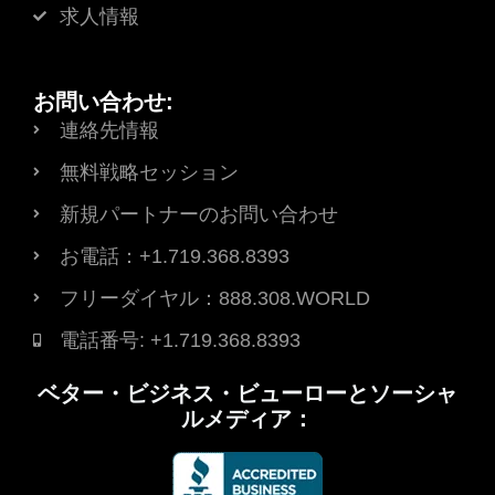
求人情報
お問い合わせ:
連絡先情報
無料戦略セッション
新規パートナーのお問い合わせ
お電話：+1.719.368.8393
フリーダイヤル：888.308.WORLD
電話番号: +1.719.368.8393
ベター・ビジネス・ビューローとソーシャ
ルメディア：