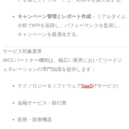
キャンペーン管理とレポート作成
– リアルタイム
分析でKPIを追跡し、パフォーマンスを監視し、
キャンペーンを最適化する。
サービス対象業界
WCCパートナー機関は、幅広い業界においてリードジ
ェネレーションの専門知識を提供します：
テクノロジー＆ソフトウェア
SaaS
ITサービス)
金融サービス・銀行業
医療・医療機器