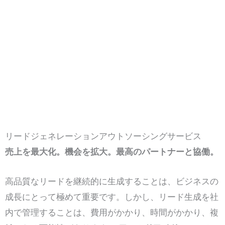
リードジェネレーションアウトソーシングサービス
売上を最大化。機会を拡大。最高のパートナーと協働。
高品質なリードを継続的に生成することは、ビジネスの
成長にとって極めて重要です。しかし、リード生成を社
内で管理することは、費用がかかり、時間がかかり、複