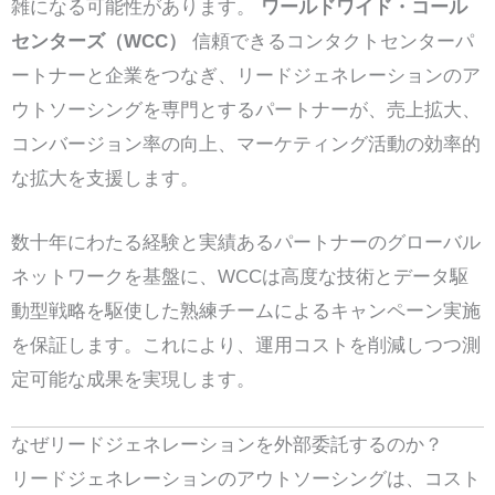
雑になる可能性があります。
ワールドワイド・コール
センターズ（WCC）
信頼できるコンタクトセンターパ
ートナーと企業をつなぎ、リードジェネレーションのア
ウトソーシングを専門とするパートナーが、売上拡大、
コンバージョン率の向上、マーケティング活動の効率的
な拡大を支援します。
数十年にわたる経験と実績あるパートナーのグローバル
ネットワークを基盤に、WCCは高度な技術とデータ駆
動型戦略を駆使した熟練チームによるキャンペーン実施
を保証します。これにより、運用コストを削減しつつ測
定可能な成果を実現します。
なぜリードジェネレーションを外部委託するのか？
リードジェネレーションのアウトソーシングは、コスト