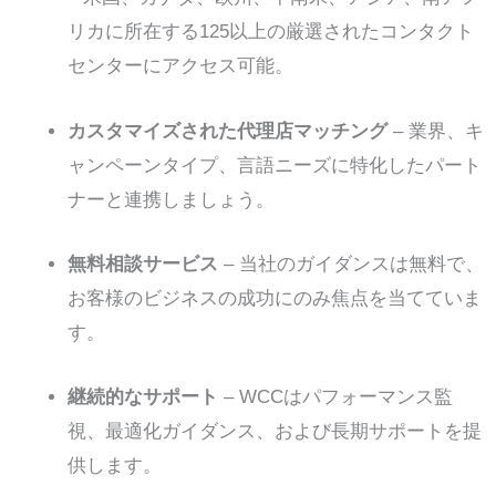
リカに所在する125以上の厳選されたコンタクト
センターにアクセス可能。
カスタマイズされた代理店マッチング
– 業界、キ
ャンペーンタイプ、言語ニーズに特化したパート
ナーと連携しましょう。
無料相談サービス
– 当社のガイダンスは無料で、
お客様のビジネスの成功にのみ焦点を当てていま
す。
継続的なサポート
– WCCはパフォーマンス監
視、最適化ガイダンス、および長期サポートを提
供します。