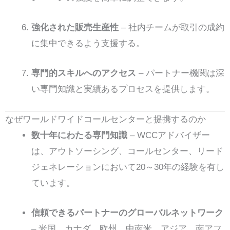
強化された販売生産性
– 社内チームが取引の成約
に集中できるよう支援する。
専門的スキルへのアクセス
– パートナー機関は深
い専門知識と実績あるプロセスを提供します。
なぜワールドワイドコールセンターと提携するのか
数十年にわたる専門知識
– WCCアドバイザー
は、アウトソーシング、コールセンター、リード
ジェネレーションにおいて20～30年の経験を有し
ています。
信頼できるパートナーのグローバルネットワーク
– 米国、カナダ、欧州、中南米、アジア、南アフ