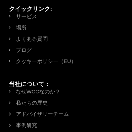
クイックリンク:
サービス
場所
よくある質問
ブログ
クッキーポリシー（EU）
当社について：
なぜWCCなのか？
私たちの歴史
アドバイザリーチーム
事例研究