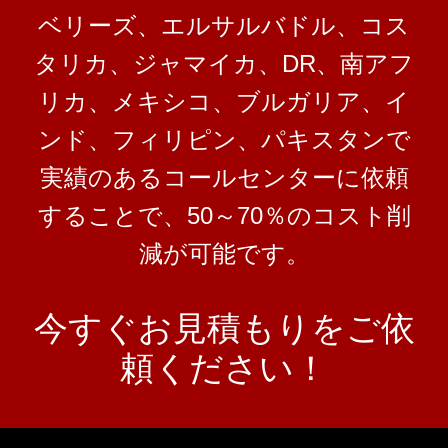
ベリーズ、エルサルバドル、コス
タリカ、ジャマイカ、DR、南アフ
リカ、メキシコ、ブルガリア、イ
ンド、フィリピン、パキスタンで
実績のあるコールセンターに依頼
することで、50～70％のコスト削
減が可能です。
今すぐお見積もりをご依
頼ください！