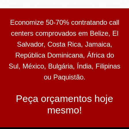
Economize 50-70% contratando call
centers comprovados em Belize, El
Salvador, Costa Rica, Jamaica,
República Dominicana, África do
Sul, México, Bulgária, Índia, Filipinas
ou Paquistão.
Peça orçamentos hoje
mesmo!