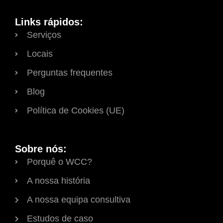
Links rápidos:
Serviços
Locais
Perguntas frequentes
Blog
Política de Cookies (UE)
Sobre nós:
Porquê o WCC?
A nossa história
A nossa equipa consultiva
Estudos de caso