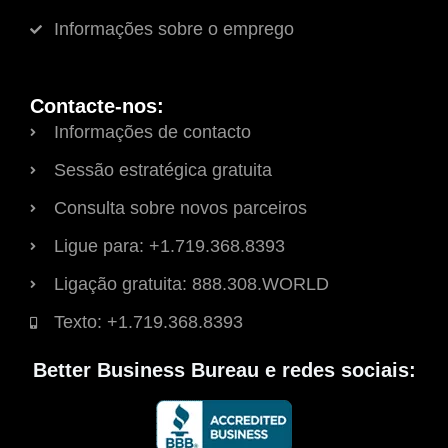
Informações sobre o emprego
Contacte-nos:
Informações de contacto
Sessão estratégica gratuita
Consulta sobre novos parceiros
Ligue para: +1.719.368.8393
Ligação gratuita: 888.308.WORLD
Texto: +1.719.368.8393
Better Business Bureau e redes sociais: