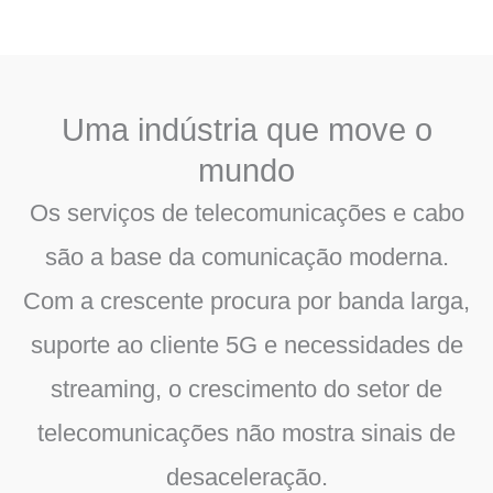
Uma indústria que move o
mundo
Os serviços de telecomunicações e cabo
são a base da comunicação moderna.
Com a crescente procura por banda larga,
suporte ao cliente 5G e necessidades de
streaming, o crescimento do setor de
telecomunicações não mostra sinais de
desaceleração.