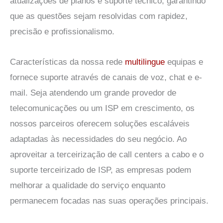
atualizações de planos e suporte técnico, garantindo
que as questões sejam resolvidas com rapidez,
precisão e profissionalismo.
Características da nossa rede
multilingue
equipas e
fornece suporte através de canais de voz, chat e e-
mail. Seja atendendo um grande provedor de
telecomunicações ou um ISP em crescimento, os
nossos parceiros oferecem soluções escaláveis
adaptadas às necessidades do seu negócio. Ao
aproveitar a terceirização de call centers a cabo e o
suporte terceirizado de ISP, as empresas podem
melhorar a qualidade do serviço enquanto
permanecem focadas nas suas operações principais.