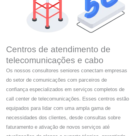
Centros de atendimento de
telecomunicações e cabo
Os nossos consultores seniores conectam empresas
do setor de comunicações com parceiros de
confiança especializados em serviços completos de
call center de telecomunicações. Esses centros estão
equipados para lidar com uma ampla gama de
necessidades dos clientes, desde consultas sobre
faturamento e ativação de novos serviços até