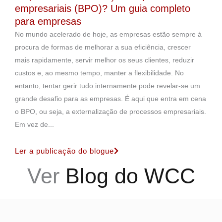
empresariais (BPO)? Um guia completo
para empresas
No mundo acelerado de hoje, as empresas estão sempre à
procura de formas de melhorar a sua eficiência, crescer
mais rapidamente, servir melhor os seus clientes, reduzir
custos e, ao mesmo tempo, manter a flexibilidade. No
entanto, tentar gerir tudo internamente pode revelar-se um
grande desafio para as empresas. É aqui que entra em cena
o BPO, ou seja, a externalização de processos empresariais.
Em vez de...
Ler a publicação do blogue
Ver
Blog do WCC