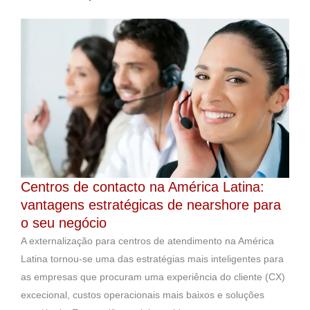
Centros de contacto na América Latina:
vantagens estratégicas de nearshore para
o seu negócio
A externalização para centros de atendimento na América
Latina tornou-se uma das estratégias mais inteligentes para
as empresas que procuram uma experiência do cliente (CX)
excecional, custos operacionais mais baixos e soluções