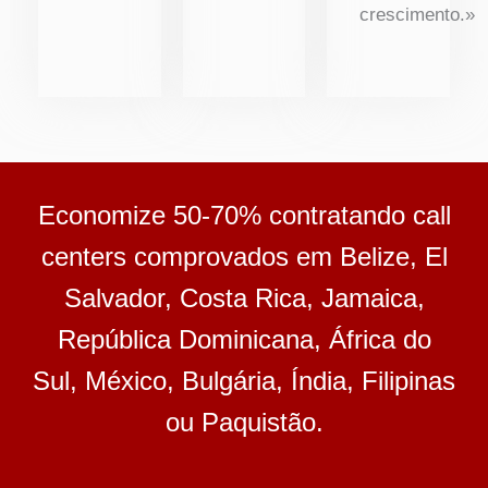
crescimento.»
Economize 50-70% contratando call
centers comprovados em Belize, El
Salvador, Costa Rica, Jamaica,
República Dominicana, África do
Sul, México, Bulgária, Índia, Filipinas
ou Paquistão.