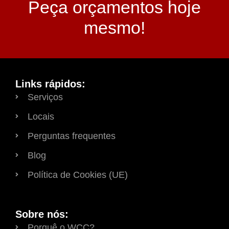
Peça orçamentos hoje
mesmo!
Links rápidos:
Serviços
Locais
Perguntas frequentes
Blog
Política de Cookies (UE)
Sobre nós:
Porquê o WCC?