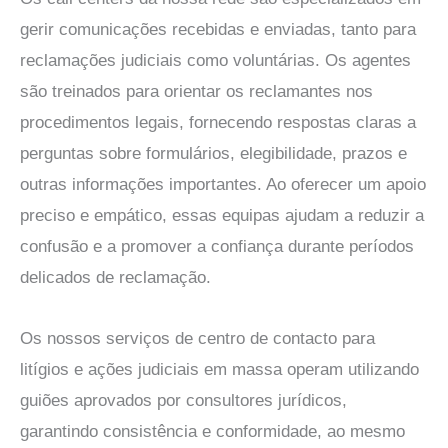
gerir comunicações recebidas e enviadas, tanto para
reclamações judiciais como voluntárias. Os agentes
são treinados para orientar os reclamantes nos
procedimentos legais, fornecendo respostas claras a
perguntas sobre formulários, elegibilidade, prazos e
outras informações importantes. Ao oferecer um apoio
preciso e empático, essas equipas ajudam a reduzir a
confusão e a promover a confiança durante períodos
delicados de reclamação.
Os nossos serviços de centro de contacto para
litígios e ações judiciais em massa operam utilizando
guiões aprovados por consultores jurídicos,
garantindo consistência e conformidade, ao mesmo