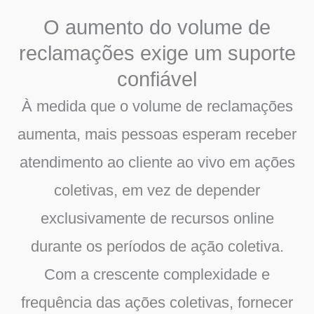
O aumento do volume de
reclamações exige um suporte
confiável
À medida que o volume de reclamações
aumenta, mais pessoas esperam receber
atendimento ao cliente ao vivo em ações
coletivas, em vez de depender
exclusivamente de recursos online
durante os períodos de ação coletiva.
Com a crescente complexidade e
frequência das ações coletivas, fornecer