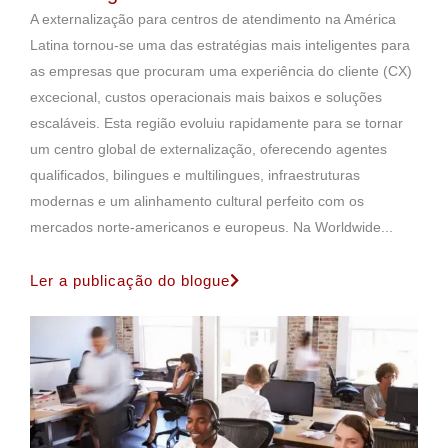
A externalização para centros de atendimento na América
Latina tornou-se uma das estratégias mais inteligentes para
as empresas que procuram uma experiência do cliente (CX)
excecional, custos operacionais mais baixos e soluções
escaláveis. Esta região evoluiu rapidamente para se tornar
um centro global de externalização, oferecendo agentes
qualificados, bilingues e multilingues, infraestruturas
modernas e um alinhamento cultural perfeito com os
mercados norte-americanos e europeus. Na Worldwide...
Ler a publicação do blogue