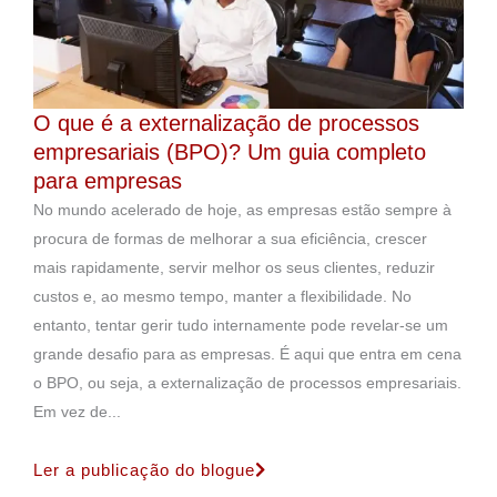
O que é a externalização de processos
empresariais (BPO)? Um guia completo
para empresas
No mundo acelerado de hoje, as empresas estão sempre à
procura de formas de melhorar a sua eficiência, crescer
mais rapidamente, servir melhor os seus clientes, reduzir
custos e, ao mesmo tempo, manter a flexibilidade. No
entanto, tentar gerir tudo internamente pode revelar-se um
grande desafio para as empresas. É aqui que entra em cena
o BPO, ou seja, a externalização de processos empresariais.
Em vez de...
Ler a publicação do blogue