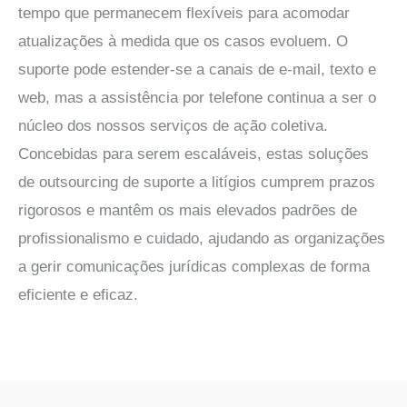
tempo que permanecem flexíveis para acomodar
atualizações à medida que os casos evoluem. O
suporte pode estender-se a canais de e-mail, texto e
web, mas a assistência por telefone continua a ser o
núcleo dos nossos serviços de ação coletiva.
Concebidas para serem escaláveis, estas soluções
de outsourcing de suporte a litígios cumprem prazos
rigorosos e mantêm os mais elevados padrões de
profissionalismo e cuidado, ajudando as organizações
a gerir comunicações jurídicas complexas de forma
eficiente e eficaz.