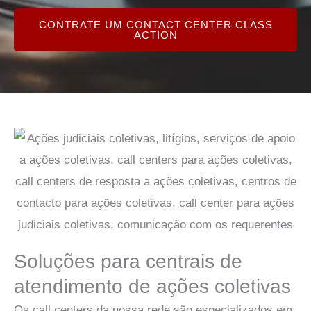
CONTRATE UM CONTACT CENTER CLASS
ACTION
Soluções para centrais de
atendimento de ações coletivas
Os call centers da nossa rede são especializados em