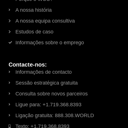
A nossa história
A nossa equipa consultiva
Estudos de caso
Informações sobre o emprego
Contacte-nos:
Informações de contacto
Sessão estratégica gratuita
Consulta sobre novos parceiros
Ligue para: +1.719.368.8393
Ligação gratuita: 888.308.WORLD
Texto: +1.719.368.8393