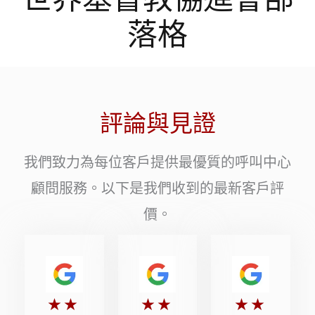
落格
評論與見證
我們致力為每位客戶提供最優質的呼叫中心
顧問服務。以下是我們收到的最新客戶評
價。
評
評
評
★
★
★
★
★
★