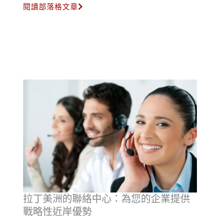
閱讀部落格文章
拉丁美洲的聯絡中心：為您的企業提供
戰略性近岸優勢