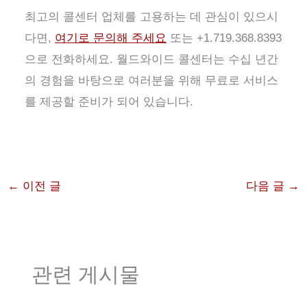
최고의 콜센터 업체를 고용하는 데 관심이 있으시
다면,
여기로 문의해 주세요
또는 +1.719.368.8393
으로 전화하세요. 월드와이드 콜센터는 수십 년간
의 경험을 바탕으로 여러분을 위해 무료로 서비스
를 제공할 준비가 되어 있습니다.
←
이전 글
다음 글
→
관련 게시물