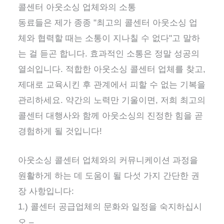
콜센터 아웃소싱 업체와의 소통
동료들은 제가 종종 "최고의 콜센터 아웃소싱 업
체와 협력할 때는 소통이 지나칠 수 없다"고 말하
는 걸 듣곤 합니다. 효과적인 소통은 정말 성공의
열쇠입니다. 적합한 아웃소싱 콜센터 업체를 찾고,
제대로 교육시킨 후 관계에서 피할 수 없는 기복을
관리하세요. 약간의 노력만 기울이면, 저희 최고의
콜센터 대행사와 함께 아웃소싱의 진정한 힘을 곧
경험하게 될 것입니다!
아웃소싱 콜센터 업체와의 커뮤니케이션 과정을
원활하게 하는 데 도움이 될 다섯 가지 간단한 권
장 사항입니다:
1.) 콜센터 공급업체의 문화와 일정을 숙지하십시
오 –