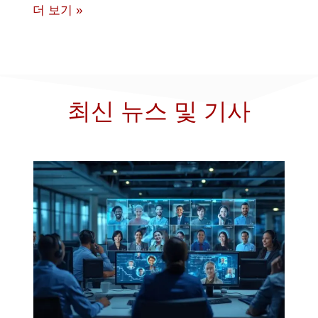
더 보기 »
최신 뉴스 및 기사