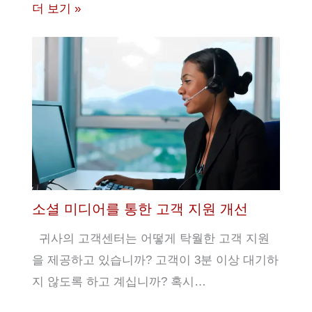
더 보기 »
소셜 미디어를 통한 고객 지원 개선
귀사의 고객센터는 어떻게 탁월한 고객 지원
을 제공하고 있습니까? 고객이 3분 이상 대기하
지 않도록 하고 계십니까? 혹시…