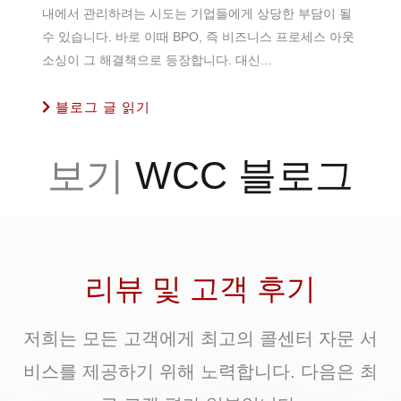
내에서 관리하려는 시도는 기업들에게 상당한 부담이 될
수 있습니다. 바로 이때 BPO, 즉 비즈니스 프로세스 아웃
소싱이 그 해결책으로 등장합니다. 대신...
블로그 글 읽기
보기
WCC 블로그
리뷰 및 고객 후기
저희는 모든 고객에게 최고의 콜센터 자문 서
비스를 제공하기 위해 노력합니다. 다음은 최