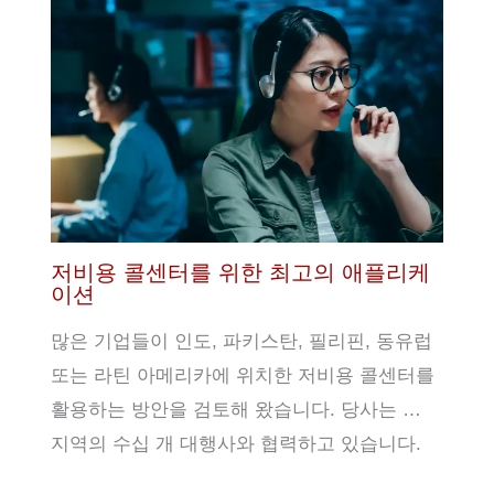
저비용 콜센터를 위한 최고의 애플리케
이션
많은 기업들이 인도, 파키스탄, 필리핀, 동유럽
또는 라틴 아메리카에 위치한 저비용 콜센터를
활용하는 방안을 검토해 왔습니다. 당사는 …
지역의 수십 개 대행사와 협력하고 있습니다.