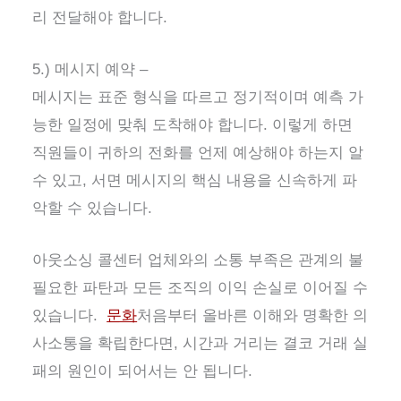
리 전달해야 합니다.
5.) 메시지 예약 –
메시지는 표준 형식을 따르고 정기적이며 예측 가
능한 일정에 맞춰 도착해야 합니다. 이렇게 하면
직원들이 귀하의 전화를 언제 예상해야 하는지 알
수 있고, 서면 메시지의 핵심 내용을 신속하게 파
악할 수 있습니다.
아웃소싱 콜센터 업체와의 소통 부족은 관계의 불
필요한 파탄과 모든 조직의 이익 손실로 이어질 수
있습니다.
문화
처음부터 올바른 이해와 명확한 의
사소통을 확립한다면, 시간과 거리는 결코 거래 실
패의 원인이 되어서는 안 됩니다.