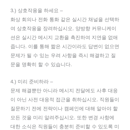
3.) 상호작용을 하세요 –
화상 회의나 전화 통화 같은 실시간 채널을 선택하
여 상호작용을 장려하십시오. 양방향 커뮤니케이
션은 실시간 메시지 교환을 촉진하여 지연을 없애
줍니다. 이를 통해 짧은 시간이라도 답변이 없으면
문제가 될 수 있는 우려 사항을 즉시 해결하고 질
문을 명확히 할 수 있습니다.
4.) 미리 준비하라 –
문제 해결뿐만 아니라 메시지 전달에도 사후 대응
이 아닌 사전 대응적 접근을 취하십시오. 직원들이
질문하기 전에 전략이나 캠페인에 대해 알아야 할
모든 것을 미리 알려주십시오. 또한 변경 사항에
대한 소식은 직원들이 충분히 준비할 수 있도록 미