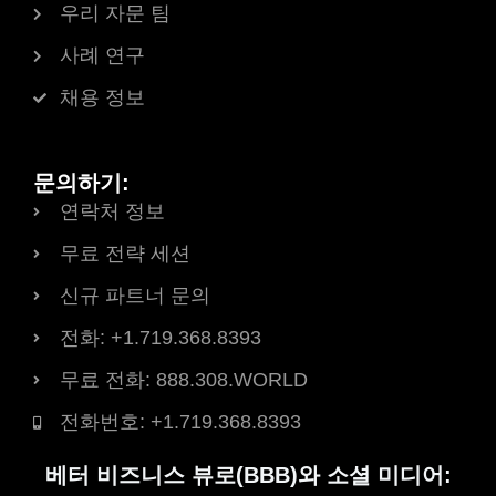
우리 자문 팀
사례 연구
채용 정보
문의하기:
연락처 정보
무료 전략 세션
신규 파트너 문의
전화: +1.719.368.8393
무료 전화: 888.308.WORLD
전화번호: +1.719.368.8393
베터 비즈니스 뷰로(BBB)와 소셜 미디어: