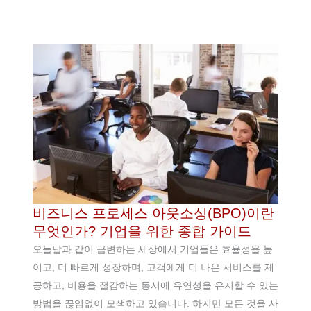
비즈니스 프로세스 아웃소싱(BPO)이란
무엇인가? 기업을 위한 종합 가이드
오늘날과 같이 급변하는 세상에서 기업들은 효율성을 높
이고, 더 빠르게 성장하며, 고객에게 더 나은 서비스를 제
공하고, 비용을 절감하는 동시에 유연성을 유지할 수 있는
방법을 끊임없이 모색하고 있습니다. 하지만 모든 것을 사