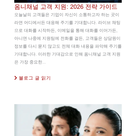
옴니채널 고객 지원: 2026 전략 가이드
오늘날의 고객들은 기업이 자신이 소통하고자 하는 곳이
라면 어디에서든 대응해 주기를 기대합니다. 라이브 채팅
으로 대화를 시작하든, 이메일을 통해 대화를 이어가든,
아니면 나중에 지원팀에 전화를 걸든, 고객들은 상담원이
정보를 다시 묻지 않고도 전체 대화 내용을 파악해 주기를
기대합니다. 이러한 기대감으로 인해 옴니채널 고객 지원
은 가장 중요한...
블로그 글 읽기