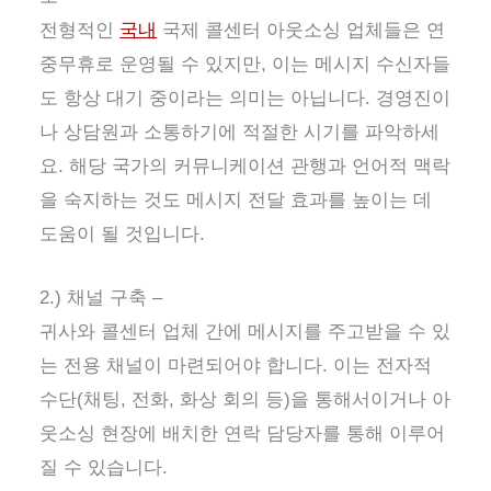
전형적인
국내
국제 콜센터 아웃소싱 업체들은 연
중무휴로 운영될 수 있지만, 이는 메시지 수신자들
도 항상 대기 중이라는 의미는 아닙니다. 경영진이
나 상담원과 소통하기에 적절한 시기를 파악하세
요. 해당 국가의 커뮤니케이션 관행과 언어적 맥락
을 숙지하는 것도 메시지 전달 효과를 높이는 데
도움이 될 것입니다.
2.) 채널 구축 –
귀사와 콜센터 업체 간에 메시지를 주고받을 수 있
는 전용 채널이 마련되어야 합니다. 이는 전자적
수단(채팅, 전화, 화상 회의 등)을 통해서이거나 아
웃소싱 현장에 배치한 연락 담당자를 통해 이루어
질 수 있습니다.