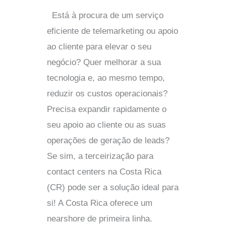
Está à procura de um serviço
eficiente de telemarketing ou apoio
ao cliente para elevar o seu
negócio? Quer melhorar a sua
tecnologia e, ao mesmo tempo,
reduzir os custos operacionais?
Precisa expandir rapidamente o
seu apoio ao cliente ou as suas
operações de geração de leads?
Se sim, a terceirização para
contact centers na Costa Rica
(CR) pode ser a solução ideal para
si! A Costa Rica oferece um
nearshore de primeira linha.