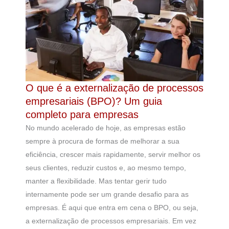
O que é a externalização de processos
empresariais (BPO)? Um guia
completo para empresas
No mundo acelerado de hoje, as empresas estão
sempre à procura de formas de melhorar a sua
eficiência, crescer mais rapidamente, servir melhor os
seus clientes, reduzir custos e, ao mesmo tempo,
manter a flexibilidade. Mas tentar gerir tudo
internamente pode ser um grande desafio para as
empresas. É aqui que entra em cena o BPO, ou seja,
a externalização de processos empresariais. Em vez