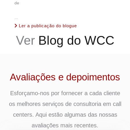
de
...
Ler a publicação do blogue
Ver
Blog do WCC
Avaliações e depoimentos
Esforçamo-nos por fornecer a cada cliente
os melhores serviços de consultoria em call
centers. Aqui estão algumas das nossas
avaliações mais recentes.