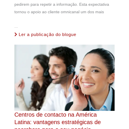
pedirem para repetir a informação. Esta expectativa
tornou o apoio ao cliente omnicanal um dos mais
...
Ler a publicação do blogue
Centros de contacto na América
Latina: vantagens estratégicas de