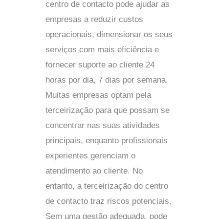
centro de contacto pode ajudar as
empresas a reduzir custos
operacionais, dimensionar os seus
serviços com mais eficiência e
fornecer suporte ao cliente 24
horas por dia, 7 dias por semana.
Muitas empresas optam pela
terceirização para que possam se
concentrar nas suas atividades
principais, enquanto profissionais
experientes gerenciam o
atendimento ao cliente. No
entanto, a terceirização do centro
de contacto traz riscos potenciais.
Sem uma gestão adequada, pode