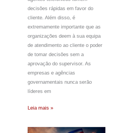
decisões rápidas em favor do
cliente. Além disso, é
extremamente importante que as
organizações deem à sua equipa
de atendimento ao cliente o poder
de tomar decisões sem a
aprovação do supervisor. As
empresas e agências
governamentais nunca serão
líderes em
Leia mais »
Centros