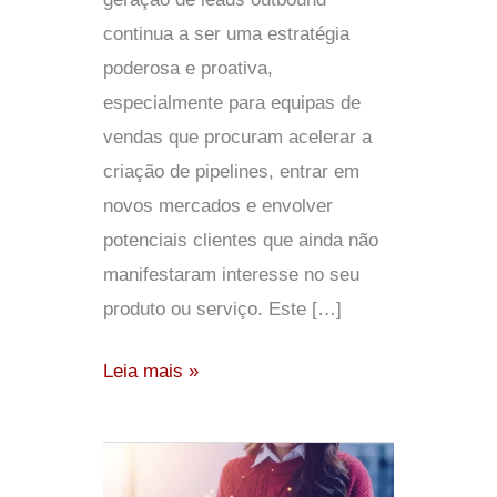
continua a ser uma estratégia
poderosa e proativa,
especialmente para equipas de
vendas que procuram acelerar a
criação de pipelines, entrar em
novos mercados e envolver
potenciais clientes que ainda não
manifestaram interesse no seu
produto ou serviço. Este […]
Leia mais »
Como
a