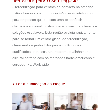
nearshore para o seu negócio
A terceirização para centros de contacto na América
Latina tornou-se uma das decisões mais inteligentes
para empresas que buscam uma experiência do
cliente excepcional, custos operacionais mais baixos e
soluções escaláveis. Esta região evoluiu rapidamente
para se tornar um centro global de terceirização,
oferecendo agentes bilíngues e multilíngues
qualificados, infraestrutura moderna e alinhamento
cultural perfeito com os mercados norte-americano e
europeu. Na Worldwide
...
Ler a publicação do blogue