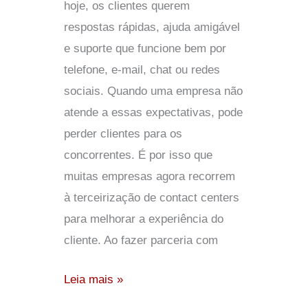
hoje, os clientes querem
respostas rápidas, ajuda amigável
e suporte que funcione bem por
telefone, e-mail, chat ou redes
sociais. Quando uma empresa não
atende a essas expectativas, pode
perder clientes para os
concorrentes. É por isso que
muitas empresas agora recorrem
à terceirização de contact centers
para melhorar a experiência do
cliente. Ao fazer parceria com
Leia mais »