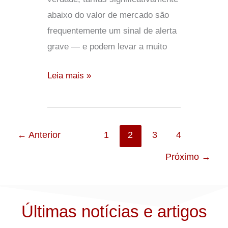
abaixo do valor de mercado são
frequentemente um sinal de alerta
grave — e podem levar a muito
Leia mais »
←
Anterior
1
2
3
4
Próximo
→
Últimas notícias e artigos