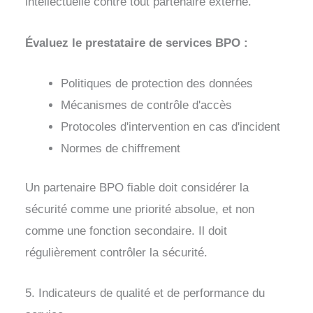
intellectuelle contre tout partenaire externe.
Évaluez le prestataire de services BPO :
Politiques de protection des données
Mécanismes de contrôle d'accès
Protocoles d'intervention en cas d'incident
Normes de chiffrement
Un partenaire BPO fiable doit considérer la
sécurité comme une priorité absolue, et non
comme une fonction secondaire. Il doit
régulièrement contrôler la sécurité.
5. Indicateurs de qualité et de performance du