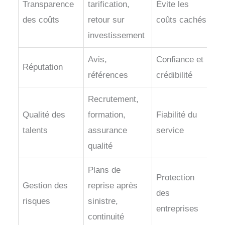
Transparence
tarification,
Évite les
des coûts
retour sur
coûts cachés
investissement
Avis,
Confiance et
Réputation
références
crédibilité
Recrutement,
Qualité des
formation,
Fiabilité du
talents
assurance
service
qualité
Plans de
Protection
Gestion des
reprise après
des
risques
sinistre,
entreprises
continuité