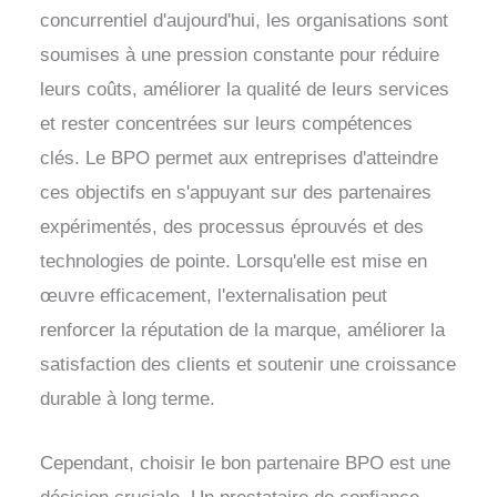
concurrentiel d'aujourd'hui, les organisations sont
soumises à une pression constante pour réduire
leurs coûts, améliorer la qualité de leurs services
et rester concentrées sur leurs compétences
clés. Le BPO permet aux entreprises d'atteindre
ces objectifs en s'appuyant sur des partenaires
expérimentés, des processus éprouvés et des
technologies de pointe. Lorsqu'elle est mise en
œuvre efficacement, l'externalisation peut
renforcer la réputation de la marque, améliorer la
satisfaction des clients et soutenir une croissance
durable à long terme.
Cependant, choisir le bon partenaire BPO est une