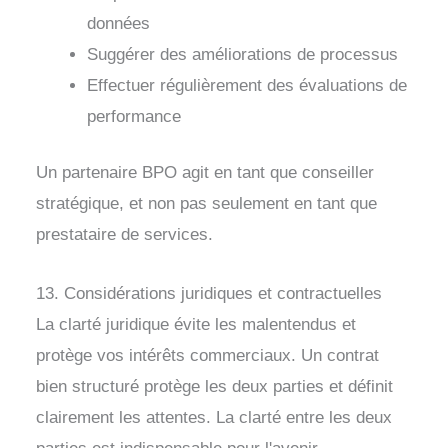
données
Suggérer des améliorations de processus
Effectuer régulièrement des évaluations de
performance
Un partenaire BPO agit en tant que conseiller
stratégique, et non pas seulement en tant que
prestataire de services.
13. Considérations juridiques et contractuelles
La clarté juridique évite les malentendus et
protège vos intérêts commerciaux. Un contrat
bien structuré protège les deux parties et définit
clairement les attentes. La clarté entre les deux