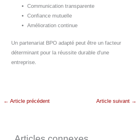
Communication transparente
Confiance mutuelle
Amélioration continue
Un partenariat BPO adapté peut être un facteur
déterminant pour la réussite durable d'une
entreprise.
←
Article précédent
Article suivant
→
Articles connexes