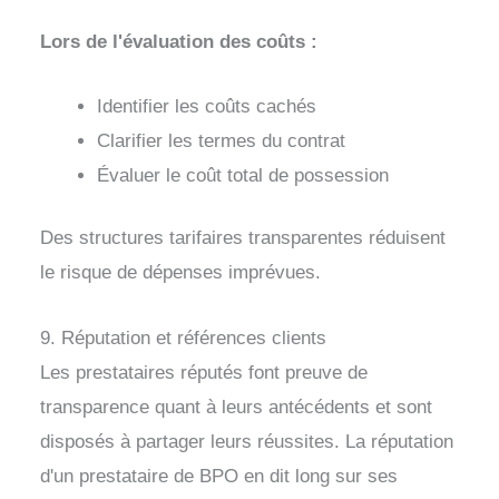
Lors de l'évaluation des coûts :
Identifier les coûts cachés
Clarifier les termes du contrat
Évaluer le coût total de possession
Des structures tarifaires transparentes réduisent
le risque de dépenses imprévues.
9. Réputation et références clients
Les prestataires réputés font preuve de
transparence quant à leurs antécédents et sont
disposés à partager leurs réussites. La réputation
d'un prestataire de BPO en dit long sur ses