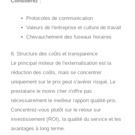
Considérez :
Protocoles de communication
Valeurs de l'entreprise et culture de travail
Chevauchement des fuseaux horaires
8. Structure des coûts et transparence
Le principal moteur de l'externalisation est la
réduction des coûts, mais se concentrer
uniquement sur le prix peut s'avérer risqué. Le
prestataire le moins cher n'offre pas
nécessairement le meilleur rapport qualité-prix.
Concentrez-vous plutôt sur le retour sur
investissement (ROI), la qualité du service et les
avantages à long terme.