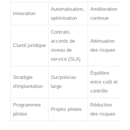
Automatisation,
Amélioration
Innovation
optimisation
continue
Contrats,
accords de
Atténuation
Clarté juridique
niveau de
des risques
service (SLA)
Équilibre
Stratégie
Sur/près/au
entre coût et
d'implantation
large
contrôle
Programmes
Réduction
Projets pilotes
pilotes
des risques