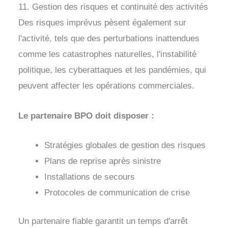
11. Gestion des risques et continuité des activités
Des risques imprévus pèsent également sur
l'activité, tels que des perturbations inattendues
comme les catastrophes naturelles, l'instabilité
politique, les cyberattaques et les pandémies, qui
peuvent affecter les opérations commerciales.
Le partenaire BPO doit disposer :
Stratégies globales de gestion des risques
Plans de reprise après sinistre
Installations de secours
Protocoles de communication de crise
Un partenaire fiable garantit un temps d'arrêt