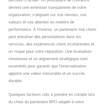
décision cruciale. Un prestataire de confiance
devient une extension transparente de votre
organisation, s'alignant sur vos normes, vos
valeurs et vos attentes en matière de
performance. À l'inverse, un partenaire mal choisi
peut entraîner des perturbations dans les
services, des expériences client incohérentes et
un risque pour votre réputation. Une évaluation
minutieuse et un alignement stratégique sont
essentiels pour garantir que l'externalisation
apporte une valeur mesurable et un succès
durable.
Quelques facteurs clés à prendre en compte lors
du choix du partenaire BPO adapté à votre