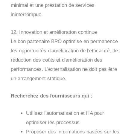
minimal et une prestation de services
ininterrompue.
12. Innovation et amélioration continue
Le bon partenaire BPO optimise en permanence
les opportunités d'amélioration de l'efficacité, de
réduction des coûts et d'amélioration des
performances. L'externalisation ne doit pas être
un arrangement statique.
Recherchez des fournisseurs qui :
Utilisez l'automatisation et l'IA pour
optimiser les processus
Proposer des informations basées sur les