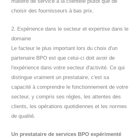
matière de service à la clientèle plutôt que de
choisir des fournisseurs à bas prix.
2. Expérience dans le secteur et expertise dans le
domaine
Le facteur le plus important lors du choix d'un
partenaire BPO est que celui-ci doit avoir de
l'expérience dans votre secteur d'activité. Ce qui
distingue vraiment un prestataire, c'est sa
capacité à comprendre le fonctionnement de votre
secteur, y compris ses règles, les attentes des
clients, les opérations quotidiennes et les normes
de qualité.
Un prestataire de services BPO expérimenté