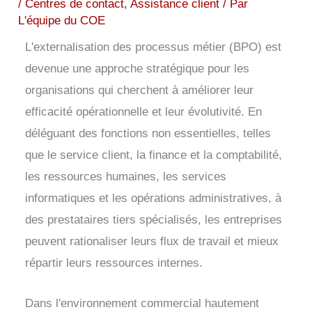
/
Centres de contact
,
Assistance client
/ Par
L'équipe du COE
L'externalisation des processus métier (BPO) est
devenue une approche stratégique pour les
organisations qui cherchent à améliorer leur
efficacité opérationnelle et leur évolutivité. En
déléguant des fonctions non essentielles, telles
que le service client, la finance et la comptabilité,
les ressources humaines, les services
informatiques et les opérations administratives, à
des prestataires tiers spécialisés, les entreprises
peuvent rationaliser leurs flux de travail et mieux
répartir leurs ressources internes.
Dans l'environnement commercial hautement