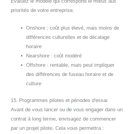
Évaluez le modèle qui correspond le mieux aux
priorités de votre entreprise.
Onshore : coût plus élevé, mais moins de
différences culturelles et de décalage
horaire
Nearshore : coût modéré
Offshore : rentable, mais peut impliquer
des différences de fuseau horaire et de
culture
15. Programmes pilotes et périodes d'essai
Avant de vous lancer ou de vous engager dans un
contrat à long terme, envisagez de commencer
par un projet pilote. Cela vous permettra :