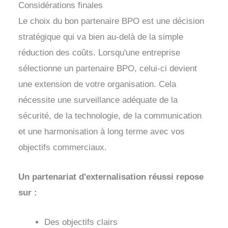
Considérations finales
Le choix du bon partenaire BPO est une décision
stratégique qui va bien au-delà de la simple
réduction des coûts. Lorsqu'une entreprise
sélectionne un partenaire BPO, celui-ci devient
une extension de votre organisation. Cela
nécessite une surveillance adéquate de la
sécurité, de la technologie, de la communication
et une harmonisation à long terme avec vos
objectifs commerciaux.
Un partenariat d'externalisation réussi repose
sur :
Des objectifs clairs