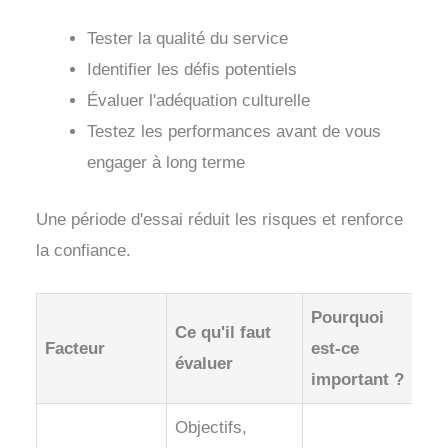
Tester la qualité du service
Identifier les défis potentiels
Évaluer l'adéquation culturelle
Testez les performances avant de vous
engager à long terme
Une période d'essai réduit les risques et renforce
la confiance.
Pourquoi
Ce qu'il faut
Facteur
est-ce
évaluer
important ?
Objectifs,