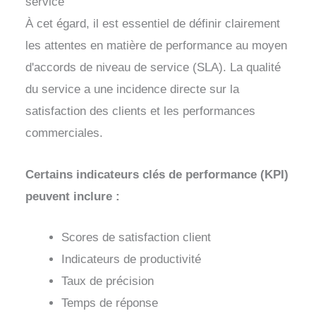
service
À cet égard, il est essentiel de définir clairement
les attentes en matière de performance au moyen
d'accords de niveau de service (SLA). La qualité
du service a une incidence directe sur la
satisfaction des clients et les performances
commerciales.
Certains indicateurs clés de performance (KPI)
peuvent inclure :
Scores de satisfaction client
Indicateurs de productivité
Taux de précision
Temps de réponse