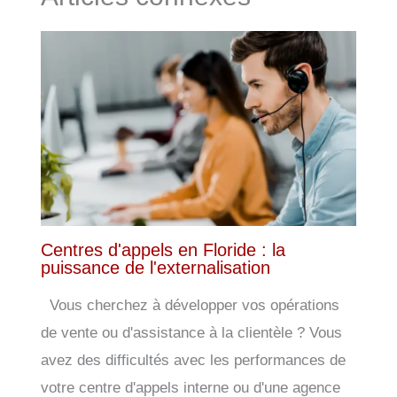
Centres d'appels en Floride : la
puissance de l'externalisation
Vous cherchez à développer vos opérations
de vente ou d'assistance à la clientèle ? Vous
avez des difficultés avec les performances de
votre centre d'appels interne ou d'une agence