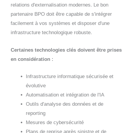
relations d'externalisation modernes. Le bon
partenaire BPO doit être capable de s'intégrer
facilement à vos systèmes et disposer d'une
infrastructure technologique robuste.
Certaines technologies clés doivent être prises
en considération :
Infrastructure informatique sécurisée et
évolutive
Automatisation et intégration de l'IA
Outils d'analyse des données et de
reporting
Mesures de cybersécurité
Plans de reprise après sinistre et de