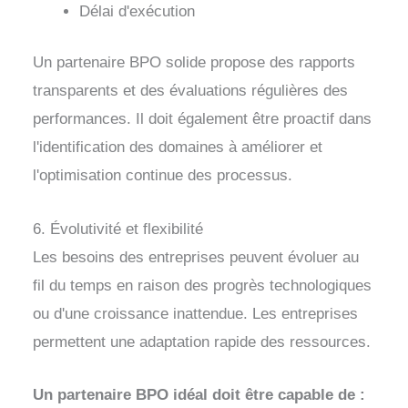
Délai d'exécution
Un partenaire BPO solide propose des rapports
transparents et des évaluations régulières des
performances. Il doit également être proactif dans
l'identification des domaines à améliorer et
l'optimisation continue des processus.
6. Évolutivité et flexibilité
Les besoins des entreprises peuvent évoluer au
fil du temps en raison des progrès technologiques
ou d'une croissance inattendue. Les entreprises
permettent une adaptation rapide des ressources.
Un partenaire BPO idéal doit être capable de :