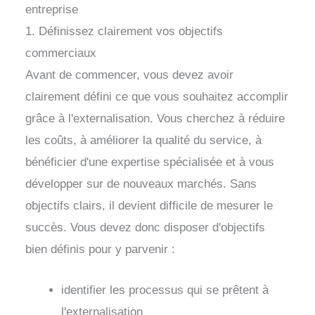
entreprise
1. Définissez clairement vos objectifs
commerciaux
Avant de commencer, vous devez avoir
clairement défini ce que vous souhaitez accomplir
grâce à l'externalisation. Vous cherchez à réduire
les coûts, à améliorer la qualité du service, à
bénéficier d'une expertise spécialisée et à vous
développer sur de nouveaux marchés. Sans
objectifs clairs, il devient difficile de mesurer le
succès. Vous devez donc disposer d'objectifs
bien définis pour y parvenir :
identifier les processus qui se prêtent à
l'externalisation