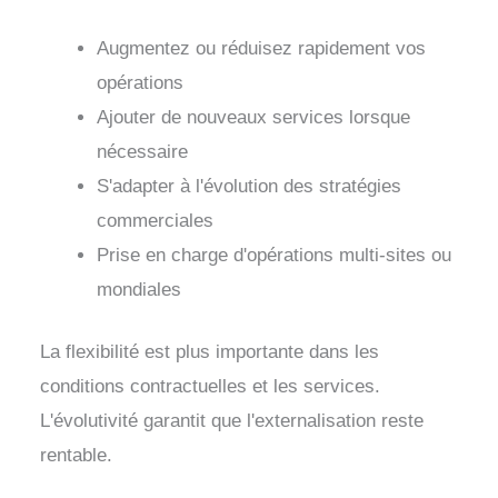
Augmentez ou réduisez rapidement vos
opérations
Ajouter de nouveaux services lorsque
nécessaire
S'adapter à l'évolution des stratégies
commerciales
Prise en charge d'opérations multi-sites ou
mondiales
La flexibilité est plus importante dans les
conditions contractuelles et les services.
L'évolutivité garantit que l'externalisation reste
rentable.