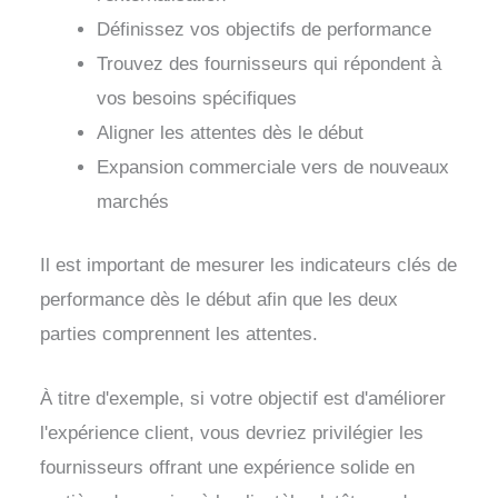
Définissez vos objectifs de performance
Trouvez des fournisseurs qui répondent à
vos besoins spécifiques
Aligner les attentes dès le début
Expansion commerciale vers de nouveaux
marchés
Il est important de mesurer les indicateurs clés de
performance dès le début afin que les deux
parties comprennent les attentes.
À titre d'exemple, si votre objectif est d'améliorer
l'expérience client, vous devriez privilégier les
fournisseurs offrant une expérience solide en