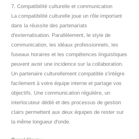
7. Compatibilité culturelle et communication
La compatibilité culturelle joue un rôle important
dans la réussite des partenariats
d'externalisation. Parallèlement, le style de
communication, les idéaux professionnels, les
fuseaux horaires et les compétences linguistiques
peuvent avoir une incidence sur la collaboration.
Un partenaire culturellement compatible s'intègre
facilement à votre équipe interne et partage vos
objectifs. Une communication régulière, un
interlocuteur dédié et des processus de gestion
clairs permettent aux deux équipes de rester sur
la même longueur d'onde.