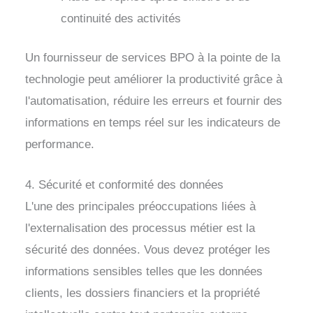
continuité des activités
Un fournisseur de services BPO à la pointe de la
technologie peut améliorer la productivité grâce à
l'automatisation, réduire les erreurs et fournir des
informations en temps réel sur les indicateurs de
performance.
4. Sécurité et conformité des données
L'une des principales préoccupations liées à
l'externalisation des processus métier est la
sécurité des données. Vous devez protéger les
informations sensibles telles que les données
clients, les dossiers financiers et la propriété