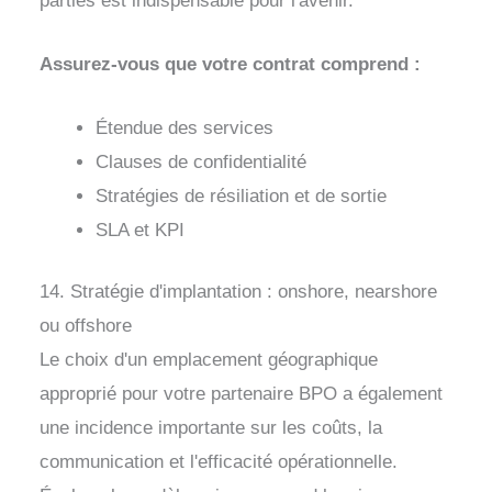
parties est indispensable pour l'avenir.
Assurez-vous que votre contrat comprend :
Étendue des services
Clauses de confidentialité
Stratégies de résiliation et de sortie
SLA et KPI
14. Stratégie d'implantation : onshore, nearshore
ou offshore
Le choix d'un emplacement géographique
approprié pour votre partenaire BPO a également
une incidence importante sur les coûts, la
communication et l'efficacité opérationnelle.