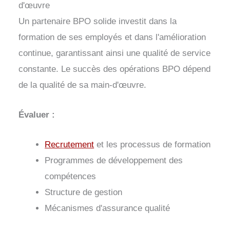
d'œuvre
Un partenaire BPO solide investit dans la
formation de ses employés et dans l'amélioration
continue, garantissant ainsi une qualité de service
constante. Le succès des opérations BPO dépend
de la qualité de sa main-d'œuvre.
Évaluer :
Recrutement
et les processus de formation
Programmes de développement des
compétences
Structure de gestion
Mécanismes d'assurance qualité