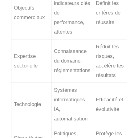
indicateurs clés
Définit les
Objectifs
de
critères de
commerciaux
performance,
réussite
attentes
Réduit les
Connaissance
Expertise
risques,
du domaine,
sectorielle
accélère les
réglementations
résultats
Systèmes
informatiques,
Efficacité et
Technologie
IA,
évolutivité
automatisation
Politiques,
Protège les