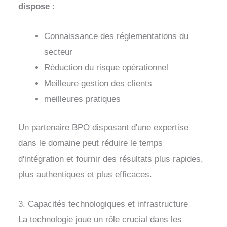
dispose :
Connaissance des réglementations du
secteur
Réduction du risque opérationnel
Meilleure gestion des clients
meilleures pratiques
Un partenaire BPO disposant d'une expertise
dans le domaine peut réduire le temps
d'intégration et fournir des résultats plus rapides,
plus authentiques et plus efficaces.
3. Capacités technologiques et infrastructure
La technologie joue un rôle crucial dans les