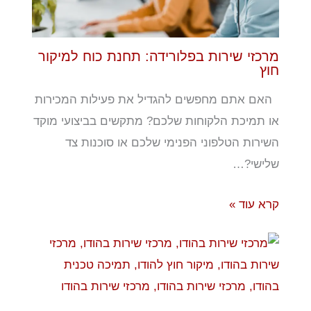
מרכזי שירות בפלורידה: תחנת כוח למיקור
חוץ
האם אתם מחפשים להגדיל את פעילות המכירות
או תמיכת הלקוחות שלכם? מתקשים בביצועי מוקד
השירות הטלפוני הפנימי שלכם או סוכנות צד
שלישי?…
קרא עוד »