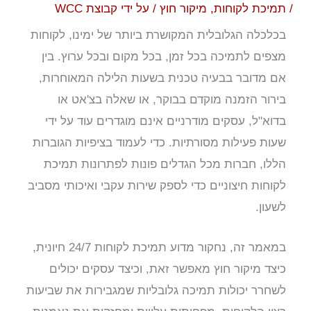
/
תמיכת לקוחות
,
מיקור חוץ
/ על ידי
קבוצת WCC
בכלכלה הגלובלית המקושרת ביותר של ימינו, לקוחות
מצפים לתמיכה בכל זמן, בכל מקום ובכל ערוץ. בין
אם מדובר בבעיה טכנית בשעות הלילה המאוחרות,
בירור הזמנה מוקדם בבוקר, או שאלה בצ'אט או
בדוא"ל, עסקים מודרניים אינם מוגדרים עוד על ידי
שעות פעילות מסורתיות. כדי לעמוד בציפיות הגוברות
הללו, חברות מכל הגדלים פונות לפתרונות תמיכת
לקוחות חיצוניים כדי לספק שירות עקבי ואיכותי מסביב
לשעון.
במאמר זה, נחקור מדוע תמיכת לקוחות 24/7 חיונית,
כיצד מיקור חוץ מאפשר זאת, וכיצד עסקים יכולים
לשחרר יכולות תמיכה גלובליות שמגבירות את שביעות