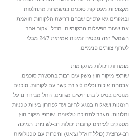
מקצועיות מעסיקות סוכנים במשמרות מתחלפות
ובאזורים גיאוגרפיים שבהם דרישת הלקוחות תואמת
את שעות הפעילות המקומיות. מודל "עקוב אחר
השמש" הזה מבטיח זמינות אמיתית 24/7 מבלי
לשרוף צוותים פנימיים.
מומחיות ויכולות מתקדמות
שותפי מיקור חוץ משקיעים רבות בהכשרת סוכנים,
אבטחת איכות וכלים ליצירת קשר עם לקוחות. סוכנים
מנוסים בטיפול בתרחישים מגוונים, החל מבירורים על
הזמנות ושאלות בנוגע לחיוב ועד לפתרון בעיות טכניות
ותלונות. מעבר לתמיכה טלפונית, שותפי מיקור חוץ
מספקים לעיתים קרובות יכולות רב-לשוניות, תמיכה
רב-ערוצית (כולל דוא"ל וצ'אט) והיכרות עם טכנולוגיות