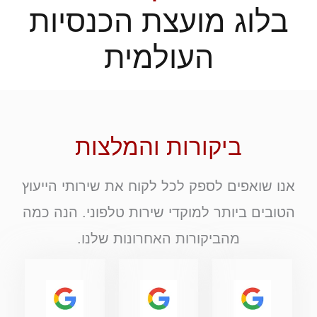
בלוג מועצת הכנסיות
העולמית
ביקורות והמלצות
אנו שואפים לספק לכל לקוח את שירותי הייעוץ
הטובים ביותר למוקדי שירות טלפוני. הנה כמה
מהביקורות האחרונות שלנו.