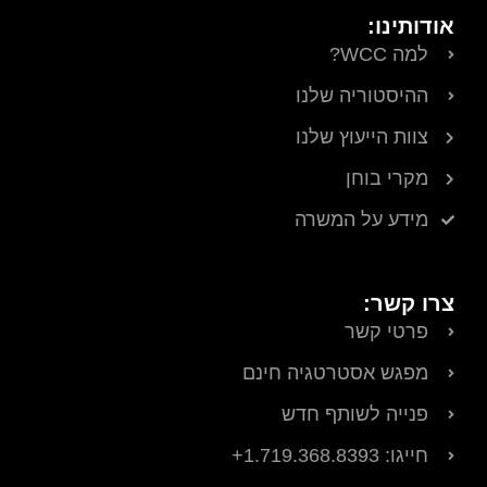
אודותינו:
למה WCC?
ההיסטוריה שלנו
צוות הייעוץ שלנו
מקרי בוחן
מידע על המשרה
צרו קשר:
פרטי קשר
מפגש אסטרטגיה חינם
פנייה לשותף חדש
חייגו: 1.719.368.8393+