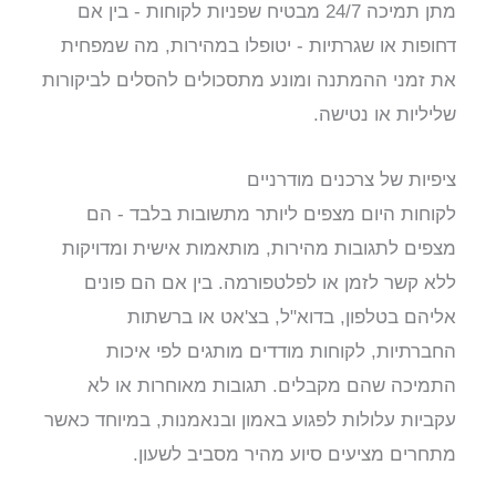
מתן תמיכה 24/7 מבטיח שפניות לקוחות - בין אם
דחופות או שגרתיות - יטופלו במהירות, מה שמפחית
את זמני ההמתנה ומונע מתסכולים להסלים לביקורות
שליליות או נטישה.
ציפיות של צרכנים מודרניים
לקוחות היום מצפים ליותר מתשובות בלבד - הם
מצפים לתגובות מהירות, מותאמות אישית ומדויקות
ללא קשר לזמן או לפלטפורמה. בין אם הם פונים
אליהם בטלפון, בדוא"ל, בצ'אט או ברשתות
החברתיות, לקוחות מודדים מותגים לפי איכות
התמיכה שהם מקבלים. תגובות מאוחרות או לא
עקביות עלולות לפגוע באמון ובנאמנות, במיוחד כאשר
מתחרים מציעים סיוע מהיר מסביב לשעון.