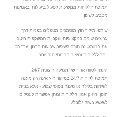
תמיכת הלקוחות ממשיכות לפעול ביעילות ובאמינות
מסביב לשעון.
שותפי מיקור חוץ מוסמכים מטפלים בפניות דרך
ערוצים שונים במקצועיות ועקביות המשקפות היטב
את המותג. זה תורם לשיפור שביעות הרצון, ערך רב
יותר ללקוחות ומיצוב תחרותי חזק יותר.
הערך לטווח ארוך של תמיכה חיצונית 24/7
תמיכת לקוחות 24/7 במיקור חוץ אינה רק מענה
לשיחות בלילה או מענה בסופי שבוע - אלא בניית
חוסן, חיזוק אמון הלקוחות ומתן אפשרות לעסקים
לשגשג בשוק גלובלי.