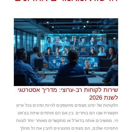
שירות לקוחות רב-ערוצי: מדריך אסטרטגי
לשנת 2026
הלקוחות של ימינו מצפים מהעסקים להיות זמינים בכל ערוץ
תקשורת שבו הם בוחרים. בין אם הם פותחים שיחה בצ'אט
חי, ממשיכים אותה בדוא"ל או מתקשרים מאוחר יותר לצוות
התמיכה שלכם, הם מצפים מהנציגים להבין את כל מהלך