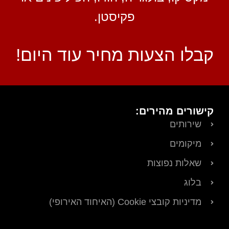
פקיסטן.
קבלו הצעות מחיר עוד היום!
קישורים מהירים:
שירותים
מיקומים
שאלות נפוצות
בלוג
מדיניות קובצי Cookie (האיחוד האירופי)