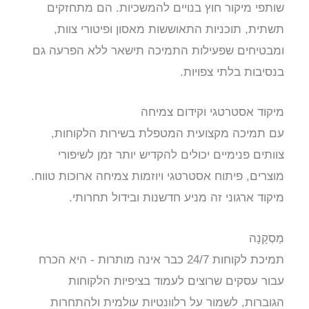
שותפי מיקור חוץ בנויים להמשכיות. הם מתחזקים
תשתית, תוכניות התאוששות מאסון ופיטורי צוות,
ומבטיחים שפעילות התמיכה תישאר ללא הפרעה גם
בנסיבות בלתי צפויות.
מיקוד אסטרטגי וקידום צמיחה
עם תמיכה מקצועית המטפלת בשירות הלקוחות,
צוותים פנימיים יכולים להקדיש יותר זמן לשיפורי
מוצרים, פיתוח אסטרטגי ויוזמות צמיחה ארוכות טווח.
מיקוד ארגוני זה מניע חדשנות ובידול תחרותי.
מַסְקָנָה
תמיכת לקוחות 24/7 כבר אינה מותרות - היא הכרח
עבור עסקים שרוצים לעמוד בציפיות הלקוחות
הגוברות, לשמור על רלוונטיות עולמית ולהתחרות