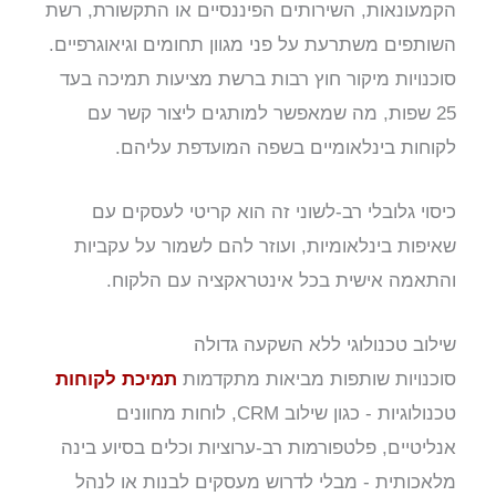
הקמעונאות, השירותים הפיננסיים או התקשורת, רשת
השותפים משתרעת על פני מגוון תחומים וגיאוגרפיים.
סוכנויות מיקור חוץ רבות ברשת מציעות תמיכה בעד
25 שפות, מה שמאפשר למותגים ליצור קשר עם
לקוחות בינלאומיים בשפה המועדפת עליהם.
כיסוי גלובלי רב-לשוני זה הוא קריטי לעסקים עם
שאיפות בינלאומיות, ועוזר להם לשמור על עקביות
והתאמה אישית בכל אינטראקציה עם הלקוח.
שילוב טכנולוגי ללא השקעה גדולה
סוכנויות שותפות מביאות מתקדמות
תמיכת לקוחות
טכנולוגיות - כגון שילוב CRM, לוחות מחוונים
אנליטיים, פלטפורמות רב-ערוציות וכלים בסיוע בינה
מלאכותית - מבלי לדרוש מעסקים לבנות או לנהל