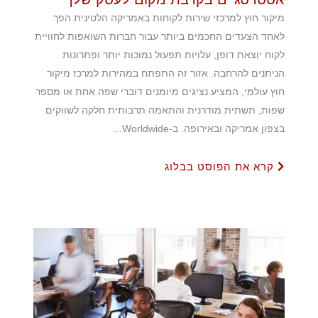
מיקור חוץ למרכזי שירות לקוחות באמריקה הלטינית הפך
לאחד הצעדים החכמים ביותר עבור חברות השואפות לחוויית
לקוח יוצאת דופן, עלויות תפעול נמוכות יותר ופתרונות
הניתנים להרחבה. אזור זה התפתח במהירות למרכז מיקור
חוץ עולמי, המציע נציגים מיומנים דוברי שפה אחת או מספר
שפות, תשתית מודרנית והתאמה תרבותית חלקה לשווקים
בצפון אמריקה ובאירופה. ב-Worldwide...
קרא את הפוסט בבלוג