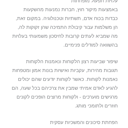
עלויות תפעול מופחתות
באמצעות מיקור חוץ, חברות נמנעות מהשקעות
כבדות בכוח אדם, תשתיות וטכנולוגיה. במקום זאת,
הן משלמות עבור קיבולת התמיכה שהן זקוקות לה,
מה שמביא לעתים קרובות לחיסכון משמעותי בעלויות
בהשוואה למודלים פנימיים.
שיפור שביעות רצון הלקוחות ונאמנות הלקוחות
תגובות מהירות, עקביות ואישיות בונות אמון ומטפחות
נאמנות לקוחות. כאשר לקוחות יודעים שהם יכולים
להגיע לאדם אמיתי שמבין את צרכיהם בכל שעה, הם
מרגישים מוערכים - ולקוחות מרוצים הופכים לקונים
חוזרים ולתומכי מותג.
הפחתת סיכונים והמשכיות עסקית