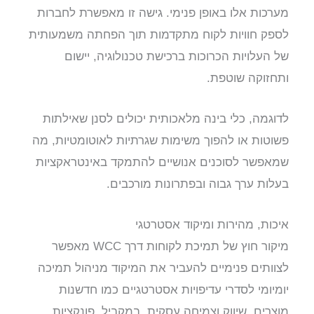
מערכות אלו באופן פנימי. גישה זו מאפשרת לחברות
לספק חוויות לקוח מתקדמות תוך הפחתה משמעותית
של העלויות הכרוכות ברכישת טכנולוגיה, יישום
ותחזוקה שוטפת.
לדוגמה, כלי בינה מלאכותית יכולים לסנן שאילתות
פשוטות או להפוך משימות שגרתיות לאוטומטיות, מה
שמאפשר לסוכנים אנושיים להתמקד באינטראקציות
בעלות ערך גבוה ובפתרונות מורכבים.
איכות, מהירות ומיקוד אסטרטגי
מיקור חוץ של תמיכת לקוחות דרך WCC מאפשר
לצוותים פנימיים להעביר את המיקוד מניהול תמיכה
יומיומי לסדרי עדיפויות אסטרטגיים כמו חדשנות
מוצרים, שיווק וצמיחה עסקית. במקביל, פונקציות