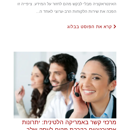
האינטראקציה מבלי לבקש מהם לחזור על המידע. ציפייה זו
הפכה את שירות הלקוחות הרב-ערוצי לאחד ה...
קרא את הפוסט בבלוג
מרכזי קשר באמריקה הלטינית: יתרונות
אסטרטגיים בקרבת מקום לעסק שלך