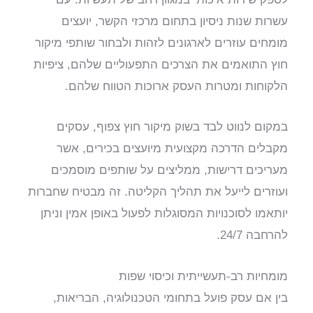
עשרות שנות ניסיון בתחום מרכזי הקשר, יועצים
מומחים עוזרים לארגונים לזהות ולבחור שותפי מיקור
חוץ התואמים את הצרכים התפעוליים שלהם, ציפיות
הלקוחות ומטרות העסק ארוכות הטווח שלהם.
במקום לנווט לבד בשוק מיקור חוץ צפוף, עסקים
מקבלים הדרכה מקצועית מיועצים בכירים, אשר
מעריכים דרישות, ממליצים על שותפים מוסמכים
ועוזרים לייעל את תהליך הקליטה. זה מבטיח שחברות
יותאמו לסוכנויות המסוגלות לפעול באופן אמין וניתן
להרחבה 24/7.
מומחיות רב-תעשייתית וכיסוי שפות
בין אם עסק פועל בתחומי הטכנולוגיה, הבריאות,