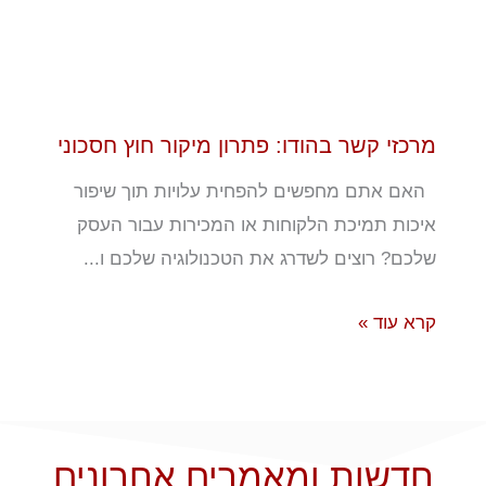
מרכזי קשר בהודו: פתרון מיקור חוץ חסכוני
האם אתם מחפשים להפחית עלויות תוך שיפור
איכות תמיכת הלקוחות או המכירות עבור העסק
שלכם? רוצים לשדרג את הטכנולוגיה שלכם ו...
קרא עוד »
חדשות ומאמרים אחרונים