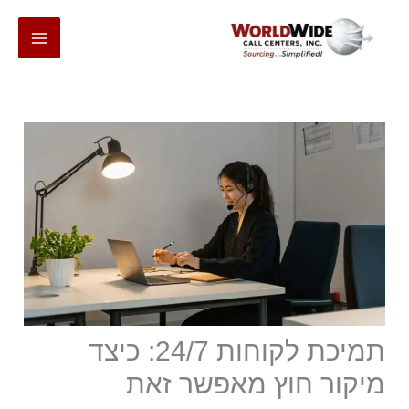
דלג
לתוכן
תמיכת לקוחות 24/7: כיצד
מיקור חוץ מאפשר זאת