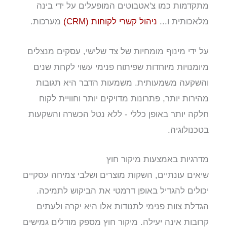
מתקדמות כמו צ'אטבוטים המופעלים על ידי בינה
מלאכותית ו...
ניהול קשרי לקוחות (CRM)
מערכות.
על ידי מינוף מומחיות של צד שלישי, עסקים מנצלים
מיומנויות מיוחדות שפיתוח פנימי עשוי לקחת שנים
והשקעה משמעותית. משמעות הדבר היא תגובות
מהירות יותר, פתרונות מדויקים יותר וחוויית לקוח
חלקה יותר באופן כללי - ללא נטל הכשרה והשקעות
בטכנולוגיה.
מדרגיות באמצעות מיקור חוץ
שיאים עונתיים, השקות מוצרים ושלבי צמיחה עסקיים
יכולים להגדיל באופן דרמטי את הביקוש לתמיכה.
הגדלת צוות פנימי לתנודות אלו היא יקרה ולעתים
קרובות אינה יעילה. מיקור חוץ מספק מודלים גמישים