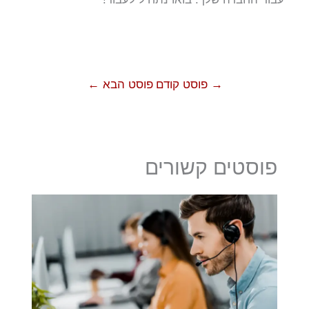
→
פוסט קודם
פוסט הבא
←
פוסטים קשורים