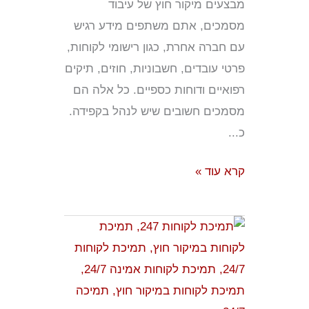
מבצעים מיקור חוץ של עיבוד
מסמכים, אתם משתפים מידע רגיש
עם חברה אחרת, כגון רישומי לקוחות,
פרטי עובדים, חשבוניות, חוזים, תיקים
רפואיים ודוחות כספיים. כל אלה הם
מסמכים חשובים שיש לנהל בקפידה.
כ...
קרא עוד »
תמיכת
לקוחות
24/7:
כיצד