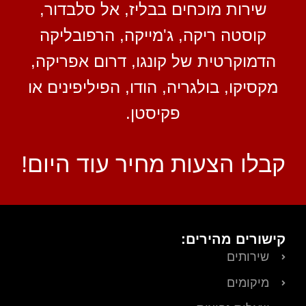
שירות מוכחים בבליז, אל סלבדור,
קוסטה ריקה, ג'מייקה, הרפובליקה
הדמוקרטית של קונגו, דרום אפריקה,
מקסיקו, בולגריה, הודו, הפיליפינים או
פקיסטן.
קבלו הצעות מחיר עוד היום!
קישורים מהירים:
שירותים
מיקומים