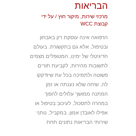
הבריאות
הבריאות
מרכזי שירות
,
מיקור חוץ
/ על ידי
קבוצת WCC
הרפואה אינה עוסקת רק באבחון
ובטיפול, אלא גם בתקשורת. בעולם
הדיגיטלי של ימינו, המטופלים מצפים
לתשובות מהירות, לקביעת תורים
פשוטה ולתמיכה בכל עת שיזדקקו
לה. שיחה שלא נענתה או זמן
המתנה ממושך עלולים להפוך
במהרה לתסכול, לעיכוב בטיפול או
אפילו לאובדן אמון. במקביל, נותני
שירותי הבריאות נתונים תחת