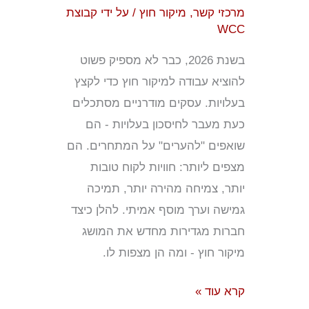
על
מרכזי קשר
,
מיקור חוץ
/ על ידי
קבוצת
המתחרים!
WCC
בשנת 2026, כבר לא מספיק פשוט
להוציא עבודה למיקור חוץ כדי לקצץ
בעלויות. עסקים מודרניים מסתכלים
כעת מעבר לחיסכון בעלויות - הם
שואפים "להערים" על המתחרים. הם
מצפים ליותר: חוויות לקוח טובות
יותר, צמיחה מהירה יותר, תמיכה
גמישה וערך מוסף אמיתי. להלן כיצד
חברות מגדירות מחדש את המושג
מיקור חוץ - ומה הן מצפות לו.
קרא עוד »