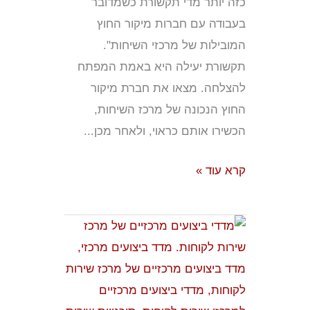
כזה יותר מדי תקשורת כשמדובר
בעבודה עם חברות מיקור החוץ
המובילות של מרכזי השיחות".
תקשורת יעילה היא באמת המפתח
להצלחה. מצאו את חברת מיקור
החוץ הנכונה של מרכז השיחות,
הכשירו אותם כראוי, ולאחר מכן...
קרא עוד »
מקסום
חוויית
הלקוח
באמצעות