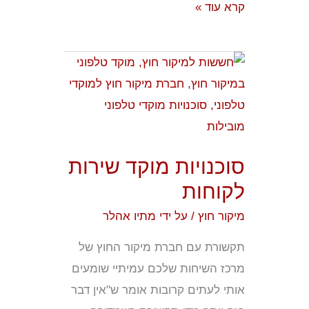
קרא עוד »
סוכנויות
מוקד
שירות
לקוחות
סוכנויות מוקד שירות
לקוחות
מיקור חוץ
/ על ידי
מתיו אהלר
תקשורת עם חברת מיקור החוץ של
מרכז השיחות שלכם עמיתיי שומעים
אותי לעתים קרובות אומר ש"אין דבר