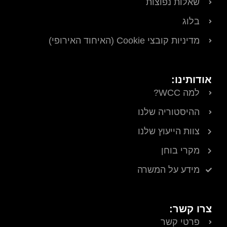
שאלות נפוצות
בלוג
מדיניות קובצי Cookie (האיחוד האירופי)
אודותינו:
למה WCC?
ההיסטוריה שלנו
צוות הייעוץ שלנו
מקרי בוחן
מידע על המשרה
צרו קשר:
פרטי קשר