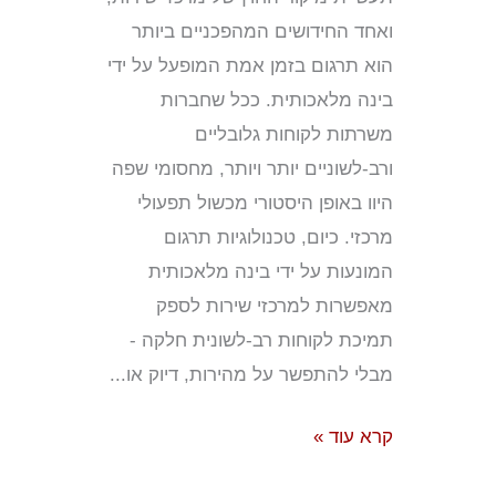
ואחד החידושים המהפכניים ביותר
הוא תרגום בזמן אמת המופעל על ידי
בינה מלאכותית. ככל שחברות
משרתות לקוחות גלובליים
ורב-לשוניים יותר ויותר, מחסומי שפה
היוו באופן היסטורי מכשול תפעולי
מרכזי. כיום, טכנולוגיות תרגום
המונעות על ידי בינה מלאכותית
מאפשרות למרכזי שירות לספק
תמיכת לקוחות רב-לשונית חלקה -
מבלי להתפשר על מהירות, דיוק או...
קרא עוד »