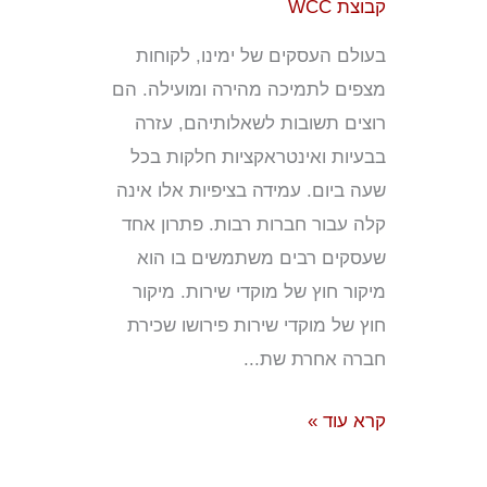
לדעת
קבוצת WCC
בעולם העסקים של ימינו, לקוחות
מצפים לתמיכה מהירה ומועילה. הם
רוצים תשובות לשאלותיהם, עזרה
בבעיות ואינטראקציות חלקות בכל
שעה ביום. עמידה בציפיות אלו אינה
קלה עבור חברות רבות. פתרון אחד
שעסקים רבים משתמשים בו הוא
מיקור חוץ של מוקדי שירות. מיקור
חוץ של מוקדי שירות פירושו שכירת
חברה אחרת שת...
קרא עוד »