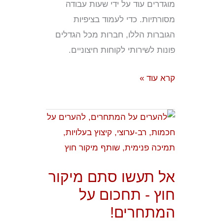
מוגדרים עוד על ידי שעות עבודה
מסורתיות. כדי לעמוד בציפיות
הגוברות הללו, חברות מכל הגדלים
פונות לשירותי לקוחות חיצוניים.
קרא עוד »
אל
תעשו
סתם
מיקור
אל תעשו סתם מיקור
חוץ
חוץ - תחכום על
-
המתחרים!
תחכום