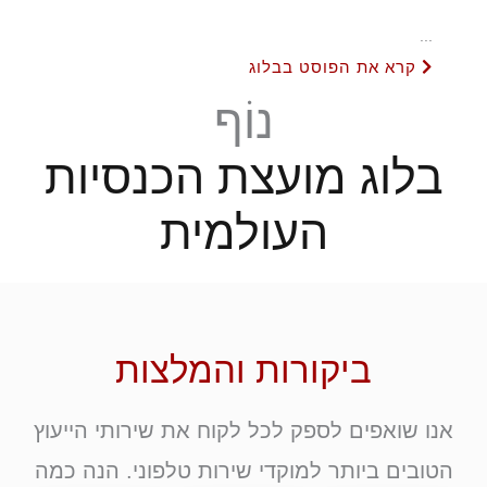
...
קרא את הפוסט בבלוג
נוֹף
בלוג מועצת הכנסיות
העולמית
ביקורות והמלצות
אנו שואפים לספק לכל לקוח את שירותי הייעוץ
הטובים ביותר למוקדי שירות טלפוני. הנה כמה