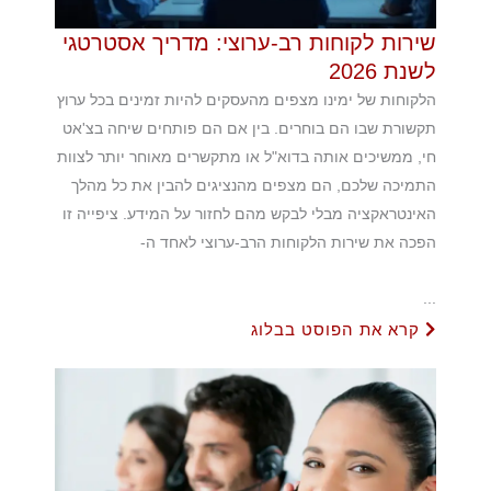
שירות לקוחות רב-ערוצי: מדריך אסטרטגי
לשנת 2026
הלקוחות של ימינו מצפים מהעסקים להיות זמינים בכל ערוץ
תקשורת שבו הם בוחרים. בין אם הם פותחים שיחה בצ'אט
חי, ממשיכים אותה בדוא"ל או מתקשרים מאוחר יותר לצוות
התמיכה שלכם, הם מצפים מהנציגים להבין את כל מהלך
האינטראקציה מבלי לבקש מהם לחזור על המידע. ציפייה זו
הפכה את שירות הלקוחות הרב-ערוצי לאחד ה-
...
קרא את הפוסט בבלוג