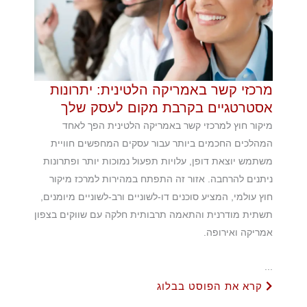
מרכזי קשר באמריקה הלטינית: יתרונות
אסטרטגיים בקרבת מקום לעסק שלך
מיקור חוץ למרכזי קשר באמריקה הלטינית הפך לאחד
המהלכים החכמים ביותר עבור עסקים המחפשים חוויית
משתמש יוצאת דופן, עלויות תפעול נמוכות יותר ופתרונות
ניתנים להרחבה. אזור זה התפתח במהירות למרכז מיקור
חוץ עולמי, המציע סוכנים דו-לשוניים ורב-לשוניים מיומנים,
תשתית מודרנית והתאמה תרבותית חלקה עם שווקים בצפון
אמריקה ואירופה.
...
קרא את הפוסט בבלוג