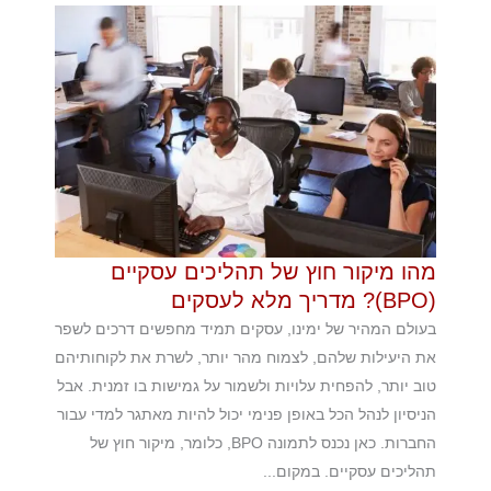
מהו מיקור חוץ של תהליכים עסקיים
(BPO)? מדריך מלא לעסקים
בעולם המהיר של ימינו, עסקים תמיד מחפשים דרכים לשפר
את היעילות שלהם, לצמוח מהר יותר, לשרת את לקוחותיהם
טוב יותר, להפחית עלויות ולשמור על גמישות בו זמנית. אבל
הניסיון לנהל הכל באופן פנימי יכול להיות מאתגר למדי עבור
החברות. כאן נכנס לתמונה BPO, כלומר, מיקור חוץ של
תהליכים עסקיים. במקום...