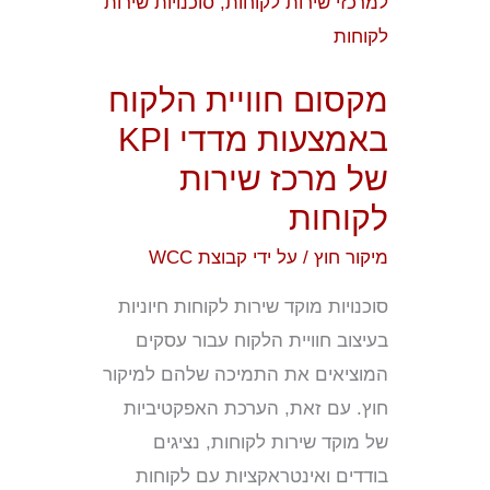
מדדי
KPI
של
מקסום חוויית הלקוח
מרכז
באמצעות מדדי KPI
שירות
של מרכז שירות
לקוחות
לקוחות
מיקור חוץ
/ על ידי
קבוצת WCC
סוכנויות מוקד שירות לקוחות חיוניות
בעיצוב חוויית הלקוח עבור עסקים
המוציאים את התמיכה שלהם למיקור
חוץ. עם זאת, הערכת האפקטיביות
של מוקד שירות לקוחות, נציגים
בודדים ואינטראקציות עם לקוחות