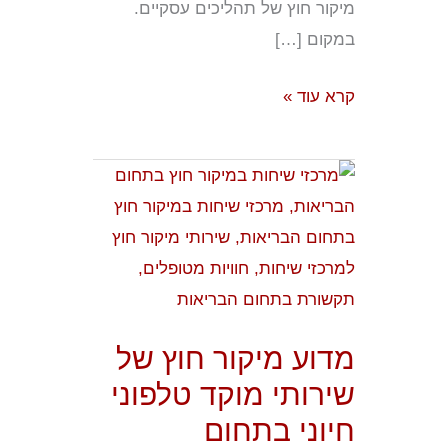
מיקור חוץ של תהליכים עסקיים.
במקום […]
קרא עוד »
מדוע
מיקור
חוץ
של
שירותי
מוקד
מדוע מיקור חוץ של
טלפוני
שירותי מוקד טלפוני
חיוני
חיוני בתחום
בתחום