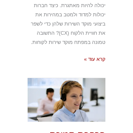
יכולה להיות מאתגרת. כיצד חברות
יכולות למדוד ולמטב במהירות את
ביצועי מוקד השירות שלהן כדי לשפר
את חוויית הלקוח (CX)? התשובה
טמונה במפתח מוקד שירות לקוחות.
קרא עוד »
הרחבת
תמיכת
הלקוחות
הרב-ערוצית
שלך:
כיצד