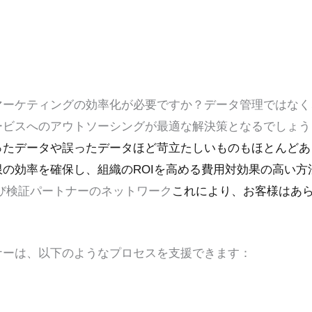
マーケティングの効率化が必要ですか？データ管理ではなく
ービスへのアウトソーシングが最適な解決策となるでしょう
ったデータや誤ったデータほど苛立たしいものもほとんどあ
の効率を確保し、組織のROIを高める費用対効果の高い方
び検証パートナーのネットワーク
これにより、お客様はあ
ナーは、以下のようなプロセスを支援できます：