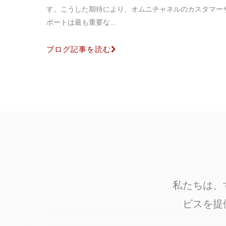
す。こうした期待により、オムニチャネルのカスタマー
ポートは最も重要な...
ブログ記事を読む
私たちは、
ビスを提