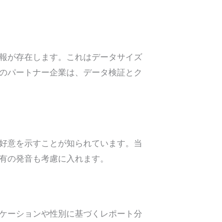
報が存在します。これはデータサイズ
のパートナー企業は、データ検証とク
好意を示すことが知られています。当
有の発音も考慮に入れます。
ケーションや性別に基づくレポート分