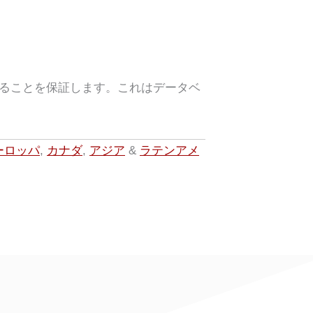
ることを保証します。これはデータベ
ーロッパ
,
カナダ
,
アジア
&
ラテンアメ