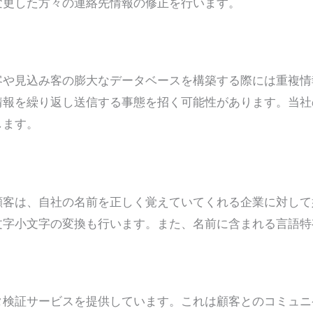
変更した方々の連絡先情報の修正を行います。
客や見込み客の膨大なデータベースを構築する際には重複情
情報を繰り返し送信する事態を招く可能性があります。当社
します。
顧客は、自社の名前を正しく覚えていてくれる企業に対して
文字小文字の変換も行います。また、名前に含まれる言語特
タ検証サービスを提供しています。これは顧客とのコミュニ