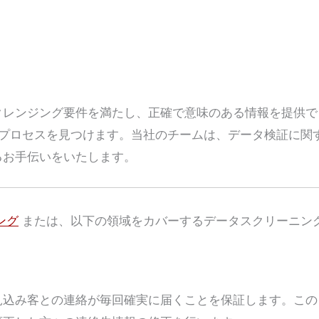
クレンジング要件を満たし、正確で意味のある情報を提供で
プロセスを見つけます。当社のチームは、データ検証に関
るお手伝いをいたします。
ング
または、以下の領域をカバーするデータスクリーニン
見込み客との連絡が毎回確実に届くことを保証します。この