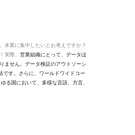
、本業に集中したいとお考えですか？
！実際、
営業組織にとって、データほ
りません。データ検証のアウトソーシ
法です。さらに、ワールドワイドコー
らゆる国において、多様な言語、方言、