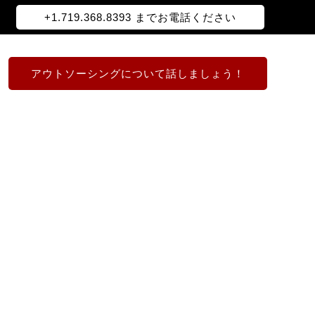
+1.719.368.8393 までお電話ください
アウトソーシングについて話しましょう！