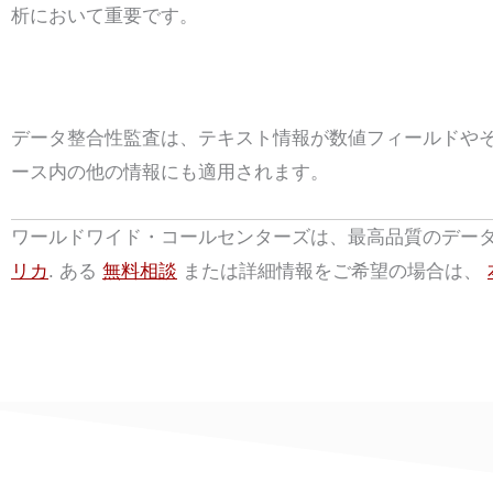
析において重要です。
データ完全性監査
データ整合性監査は、テキスト情報が数値フィールドや
ース内の他の情報にも適用されます。
ワールドワイド・コールセンターズは、最高品質のデー
リカ
. ある
無料相談
または詳細情報をご希望の場合は、