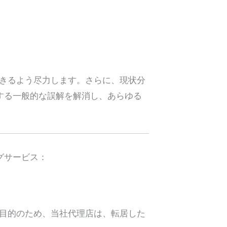
きるよう尽力します。さらに、現状分
する一般的な誤解を解消し、あらゆる
グサービス：
目的のため、当社代理店は、転居した