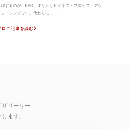
活躍するのが、BPO、すなわちビジネス・プロセス・アウ
トソーシングです。代わりに……
ブログ記事を読む
イザリーサー
介します。