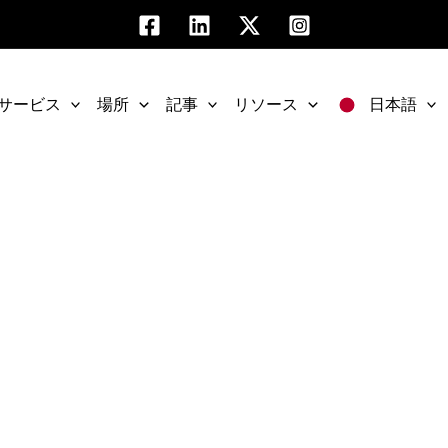
サービス
場所
記事
リソース
日本語