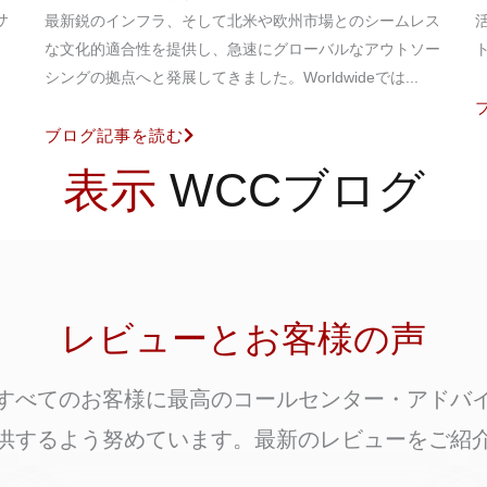
サ
最新鋭のインフラ、そして北米や欧州市場とのシームレス
な文化的適合性を提供し、急速にグローバルなアウトソー
シングの拠点へと発展してきました。Worldwideでは...
ブログ記事を読む
表示
WCCブログ
レビューとお客様の声
すべてのお客様に最高のコールセンター・アドバ
供するよう努めています。最新のレビューをご紹