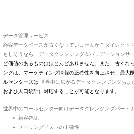
データ管理サービス
顧客データベースが古くなっていませんか？ダイレクト
もしそうなら、データクレンジング＆バリデーションサ
ど価値のあるものはほとんどありません。また、古くな
ングは、マーケティング情報の正確性を向上させ、最大限
ルセンターズは
世界中に広がるデータクレンジングおよ
および人口統計に対応することが可能となります。
世界中のコールセンター向けデータクレンジングパート
顧客確認
メーリングリストの正確性