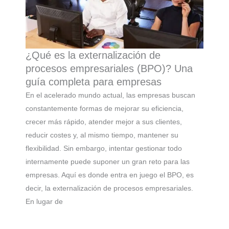
¿Qué es la externalización de
procesos empresariales (BPO)? Una
guía completa para empresas
En el acelerado mundo actual, las empresas buscan
constantemente formas de mejorar su eficiencia,
crecer más rápido, atender mejor a sus clientes,
reducir costes y, al mismo tiempo, mantener su
flexibilidad. Sin embargo, intentar gestionar todo
internamente puede suponer un gran reto para las
empresas. Aquí es donde entra en juego el BPO, es
decir, la externalización de procesos empresariales.
En lugar de
...