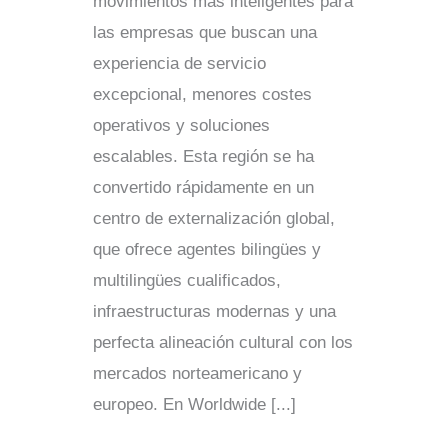
movimientos más inteligentes para
las empresas que buscan una
experiencia de servicio
excepcional, menores costes
operativos y soluciones
escalables. Esta región se ha
convertido rápidamente en un
centro de externalización global,
que ofrece agentes bilingües y
multilingües cualificados,
infraestructuras modernas y una
perfecta alineación cultural con los
mercados norteamericano y
europeo. En Worldwide [...]