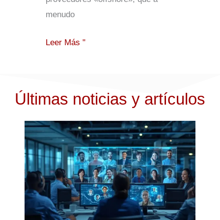
menudo
Leer Más "
Últimas noticias y artículos