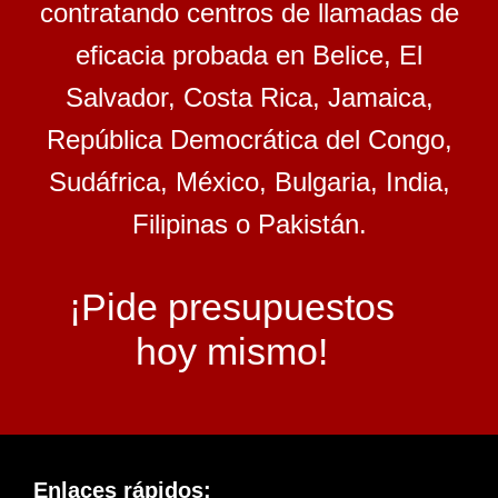
contratando centros de llamadas de
eficacia probada en Belice, El
Salvador, Costa Rica, Jamaica,
República Democrática del Congo,
Sudáfrica, México, Bulgaria, India,
Filipinas o Pakistán.
¡Pide presupuestos
hoy mismo!
Enlaces rápidos: