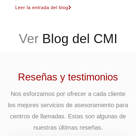
Leer la entrada del blog
Ver
Blog del CMI
Reseñas y testimonios
Nos esforzamos por ofrecer a cada cliente
los mejores servicios de asesoramiento para
centros de llamadas. Estas son algunas de
nuestras últimas reseñas.