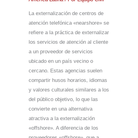
La externalización de centros de
atención telefónica «nearshore» se
refiere a la práctica de externalizar
los servicios de atención al cliente
a un proveedor de servicios
ubicado en un país vecino o
cercano. Estas agencias suelen
compartir husos horarios, idiomas
y valores culturales similares a los
del público objetivo, lo que las
convierte en una alternativa
atractiva a la externalización
«offshore». A diferencia de los
proveedores «offshore», que a