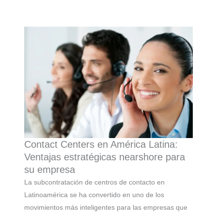
Contact Centers en América Latina:
Ventajas estratégicas nearshore para
su empresa
La subcontratación de centros de contacto en
Latinoamérica se ha convertido en uno de los
movimientos más inteligentes para las empresas que