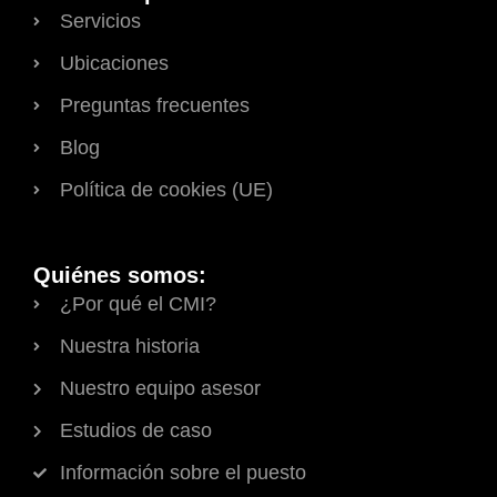
Servicios
Ubicaciones
Preguntas frecuentes
Blog
Política de cookies (UE)
Quiénes somos:
¿Por qué el CMI?
Nuestra historia
Nuestro equipo asesor
Estudios de caso
Información sobre el puesto