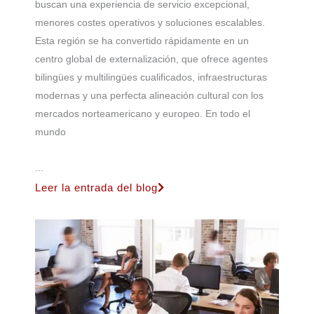
buscan una experiencia de servicio excepcional,
menores costes operativos y soluciones escalables.
Esta región se ha convertido rápidamente en un
centro global de externalización, que ofrece agentes
bilingües y multilingües cualificados, infraestructuras
modernas y una perfecta alineación cultural con los
mercados norteamericano y europeo. En todo el
mundo
...
Leer la entrada del blog